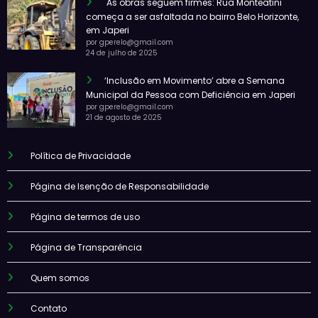
As obras seguem firmes: Rua Monteatini
começa a ser asfaltada no bairro Belo Horizonte,
em Japeri
por gperelo@gmail.com
24 de julho de 2025
‘Inclusão em Movimento’ abre a Semana
Municipal da Pessoa com Deficiência em Japeri
por gperelo@gmail.com
21 de agosto de 2025
Política de Privacidade
Página de Isenção de Responsabilidade
Página de termos de uso
Página de Transparência
Quem somos
Contato