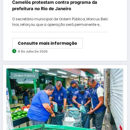
Camelôs protestam contra programa da
prefeitura no Rio de Janeiro
O secretário municipal de Ordem Pública, Marcus Belc
hior, reforçou que a operação será permanente e…
Consulte mais informação
8 De Julho De 2026
Ordem Pública