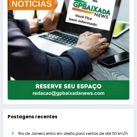
Postagens recentes
Rio de Janeiro entra em alerta para ventos de até 110 km/h