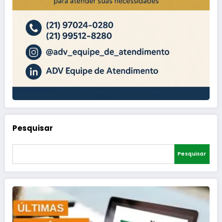
Pesquisar
Pesquisar