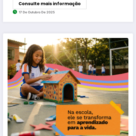
Consulte mais informação
17 De Outubro De 2025