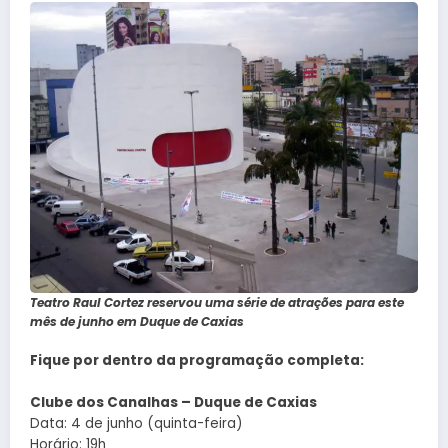
Teatro Raul Cortez reservou uma série de atrações para este
mês de junho em Duque de Caxias
Fique por dentro da programação completa:
Clube dos Canalhas – Duque de Caxias
Data: 4 de junho (quinta-feira)
Horário: 19h