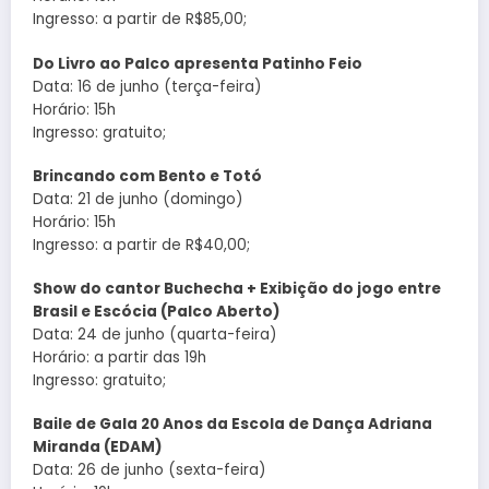
Ingresso: a partir de R$85,00;
Do Livro ao Palco apresenta Patinho Feio
Data: 16 de junho (terça-feira)
Horário: 15h
Ingresso: gratuito;
Brincando com Bento e Totó
Data: 21 de junho (domingo)
Horário: 15h
Ingresso: a partir de R$40,00;
Show do cantor Buchecha + Exibição do jogo entre
Brasil e Escócia (Palco Aberto)
Data: 24 de junho (quarta-feira)
Horário: a partir das 19h
Ingresso: gratuito;
Baile de Gala 20 Anos da Escola de Dança Adriana
Miranda (EDAM)
Data: 26 de junho (sexta-feira)