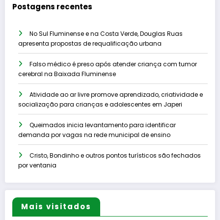
Postagens recentes
No Sul Fluminense e na Costa Verde, Douglas Ruas
apresenta propostas de requalificação urbana
Falso médico é preso após atender criança com tumor
cerebral na Baixada Fluminense
Atividade ao ar livre promove aprendizado, criatividade e
socialização para crianças e adolescentes em Japeri
Queimados inicia levantamento para identificar
demanda por vagas na rede municipal de ensino
Cristo, Bondinho e outros pontos turísticos são fechados
por ventania
Mais visitados