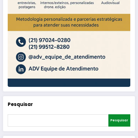
Pesquisar
Pesquisar