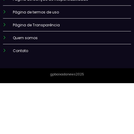
Página de termos de uso
Página de Transparência
Quem somos
Contato
gpbaixadanews2025