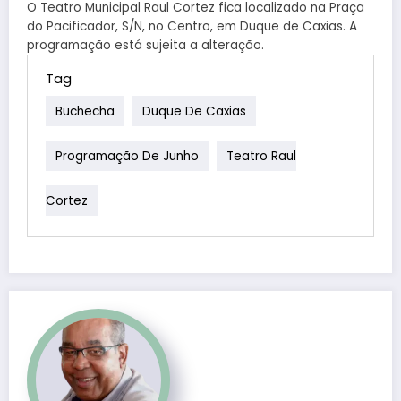
O Teatro Municipal Raul Cortez fica localizado na Praça
do Pacificador, S/N, no Centro, em Duque de Caxias. A
programação está sujeita a alteração.
Tag
Buchecha
Duque De Caxias
Programação De Junho
Teatro Raul
Cortez