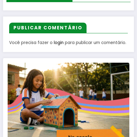
PUBLICAR COMENTÁRIO
Você precisa fazer o
login
para publicar um comentário.