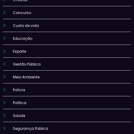
Concurso
Custo de vida
Educação
Esporte
Gestão Pública
Meio Ambiente
Polícia
Política
Saúde
Segurança Pública