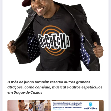
O mês de junho também reserva outras grandes
atrações, como comédia, musical e outros espetáculos
em Duque de Caxias