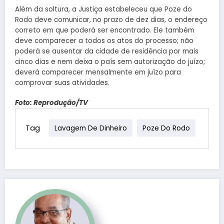
Além da soltura, a Justiça estabeleceu que Poze do
Rodo deve comunicar, no prazo de dez dias, o endereço
correto em que poderá ser encontrado. Ele também
deve comparecer a todos os atos do processo; não
poderá se ausentar da cidade de residência por mais
cinco dias e nem deixa o país sem autorização do juízo;
deverá comparecer mensalmente em juízo para
comprovar suas atividades.
Foto: Reprodução/TV
Tag
Lavagem De Dinheiro
Poze Do Rodo