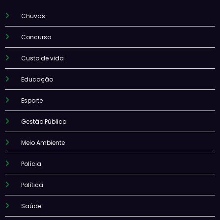
Chuvas
Concurso
Custo de vida
Educação
Esporte
Gestão Pública
Meio Ambiente
Polícia
Política
Saúde