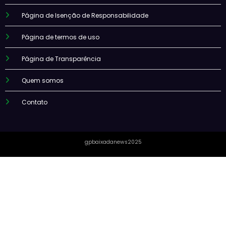
Página de Isenção de Responsabilidade
Página de termos de uso
Página de Transparência
Quem somos
Contato
gpbaixadanews2025