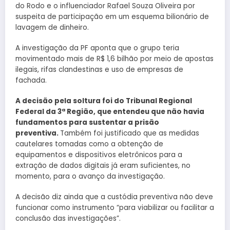
do Rodo e o influenciador Rafael Souza Oliveira por
suspeita de participação em um esquema bilionário de
lavagem de dinheiro.
A investigação da PF aponta que o grupo teria
movimentado mais de R$ 1,6 bilhão por meio de apostas
ilegais, rifas clandestinas e uso de empresas de
fachada.
A decisão pela soltura foi do Tribunal Regional
Federal da 3ª Região, que entendeu que não havia
fundamentos para sustentar a prisão
preventiva.
Também foi justificado que as medidas
cautelares tomadas como a obtenção de
equipamentos e dispositivos eletrônicos para a
extração de dados digitais já eram suficientes, no
momento, para o avanço da investigação.
A decisão diz ainda que a custódia preventiva não deve
funcionar como instrumento “para viabilizar ou facilitar a
conclusão das investigações”.