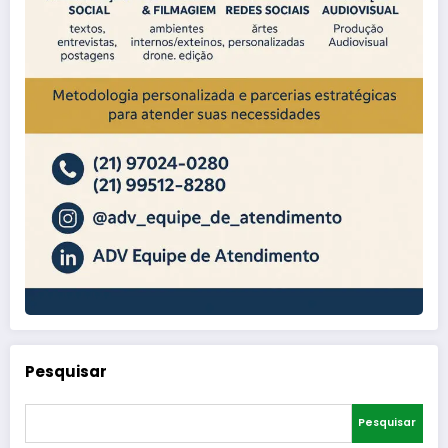
Pesquisar
Pesquisar