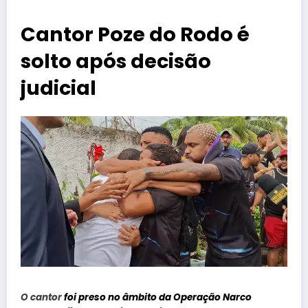
Cantor Poze do Rodo é
solto após decisão
judicial
O cantor
foi preso no âmbito da Operação Narco