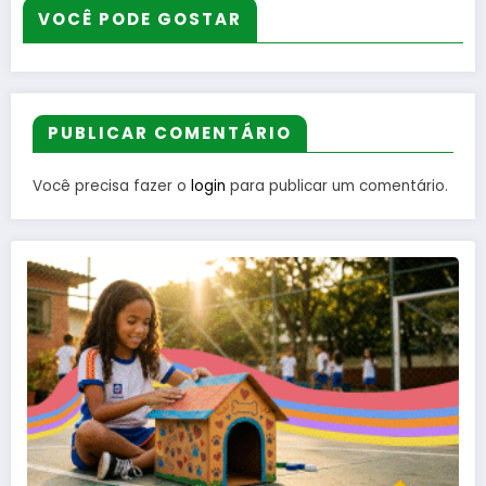
VOCÊ PODE GOSTAR
PUBLICAR COMENTÁRIO
Você precisa fazer o
login
para publicar um comentário.