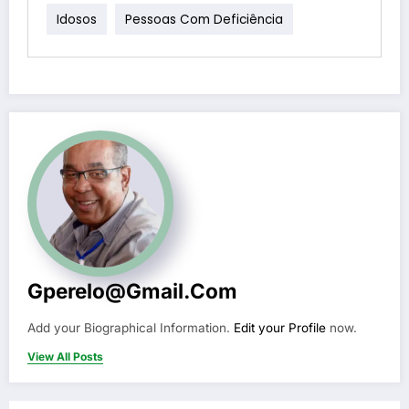
Idosos
Pessoas Com Deficiência
Gperelo@gmail.com
Add your Biographical Information.
Edit your Profile
now.
View All Posts