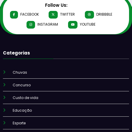
Follow Us:
FACEBOOK
TWITTER
DRIBBBLE
INSTAGRAM
YOUTUBE
Categorias
Chuvas
Concurso
Custo de vida
Educação
Esporte