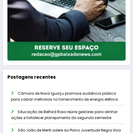
Postagens recentes
Câmara de Nova Iguaçu promove audiência pública
para cobrar melhorias no fornecimento de energia elétrica
Educação de Belford Roxo reúne gestores para alinhar
ações e fortalecer planejamento do segundo semestre
São João de Meriti adere ao Plano Juventude Negra Viva