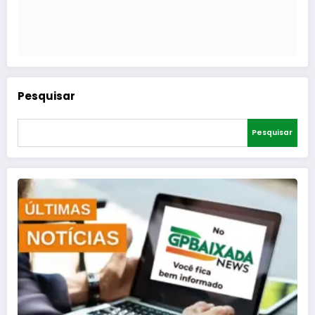
Pesquisar
Pesquisar