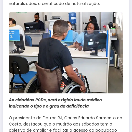
naturalizados, o certificado de naturalização.
Ao cidadãos PCDs, será exigido laudo médico
indicando o tipo e o grau da deficiência
O presidente do Detran RJ, Carlos Eduardo Sarmento da
Costa, destacou que o mutirão aos sábados tem o
objetivo de ampliar e facilitar o acesso da população