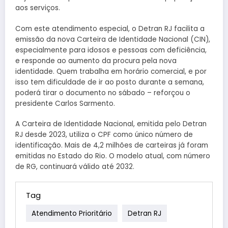
aos serviços.
Com este atendimento especial, o Detran RJ facilita a
emissão da nova Carteira de Identidade Nacional (CIN),
especialmente para idosos e pessoas com deficiência,
e responde ao aumento da procura pela nova
identidade. Quem trabalha em horário comercial, e por
isso tem dificuldade de ir ao posto durante a semana,
poderá tirar o documento no sábado – reforçou o
presidente Carlos Sarmento.
A Carteira de Identidade Nacional, emitida pelo Detran
RJ desde 2023, utiliza o CPF como único número de
identificação. Mais de 4,2 milhões de carteiras já foram
emitidas no Estado do Rio. O modelo atual, com número
de RG, continuará válido até 2032.
Tag
Atendimento Prioritário
Detran RJ