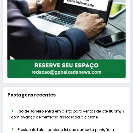
Postagens recentes
Rio de Janeiro entra em alerta para ventos de até 110 km/h
com avanço de frente fria associada a ciclone
Presidente Lula sanciona lei que aumenta punição a