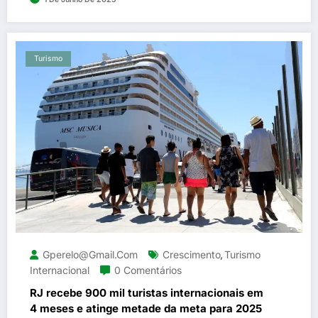
Turismo
Gperelo@gmail.com
Crescimento
Turismo
,
Internacional
0 Comentários
RJ recebe 900 mil turistas internacionais em
4 meses e atinge metade da meta para 2025