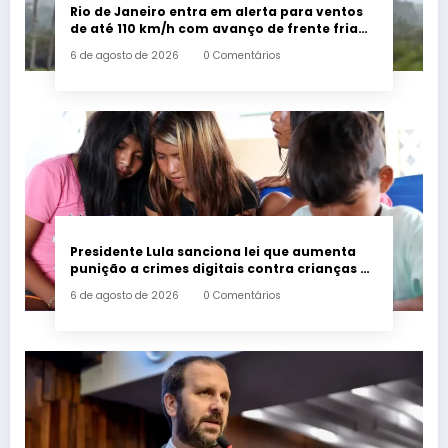
Rio de Janeiro entra em alerta para ventos
de até 110 km/h com avanço de frente fria
associada a ciclone
6 de agosto de 2026
0 Comentários
Presidente Lula sanciona lei que aumenta
punição a crimes digitais contra crianças é
sancionada
6 de agosto de 2026
0 Comentários