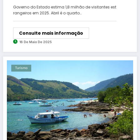
Governo do Estado estima 1,8 milhão de visitantes est
rangeiros em 2025. Abril é o quarto…
Consulte mais informação
16 De Maio De 2025
Turismo