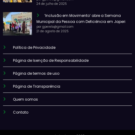
24 de julho de 2025
‘Inclusão em Movimento’ abre a Semana
Municipal da Pessoa com Deficiência em Japeri
por gperelo@gmail.com
21 de agosto de 2025
Política de Privacidade
Página de Isenção de Responsabilidade
Página de termos de uso
Página de Transparência
Quem somos
Contato