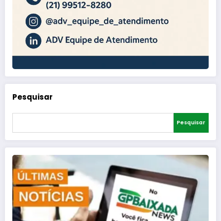
Pesquisar
Pesquisar