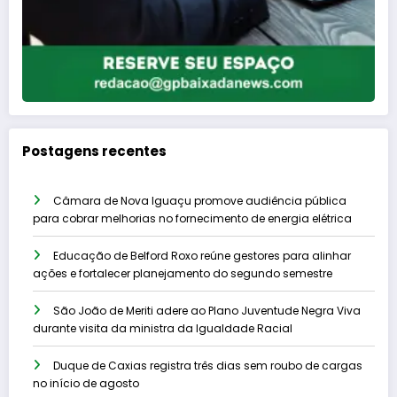
Postagens recentes
Câmara de Nova Iguaçu promove audiência pública
para cobrar melhorias no fornecimento de energia elétrica
Educação de Belford Roxo reúne gestores para alinhar
ações e fortalecer planejamento do segundo semestre
São João de Meriti adere ao Plano Juventude Negra Viva
durante visita da ministra da Igualdade Racial
Duque de Caxias registra três dias sem roubo de cargas
no início de agosto