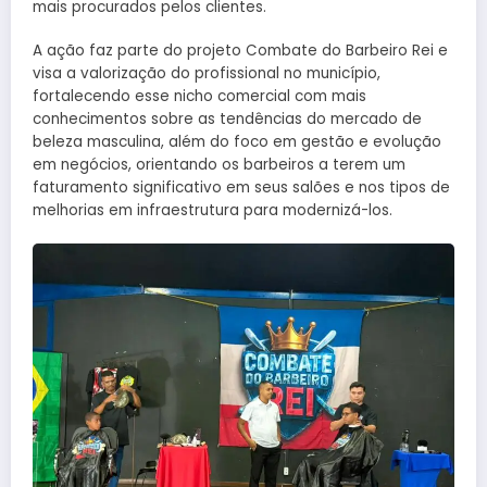
mais procurados pelos clientes.
A ação faz parte do projeto Combate do Barbeiro Rei e
visa a valorização do profissional no município,
fortalecendo esse nicho comercial com mais
conhecimentos sobre as tendências do mercado de
beleza masculina, além do foco em gestão e evolução
em negócios, orientando os barbeiros a terem um
faturamento significativo em seus salões e nos tipos de
melhorias em infraestrutura para modernizá-los.