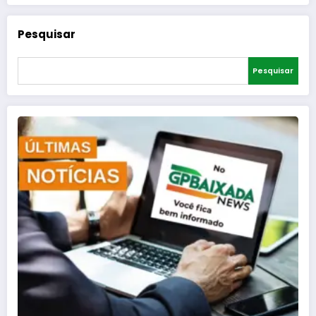
Pesquisar
Pesquisar