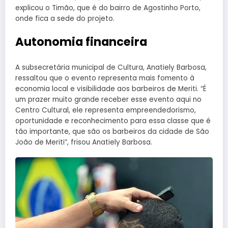
explicou o Timão, que é do bairro de Agostinho Porto,
onde fica a sede do projeto.
Autonomia financeira
A subsecretária municipal de Cultura, Anatiely Barbosa,
ressaltou que o evento representa mais fomento à
economia local e visibilidade aos barbeiros de Meriti. “É
um prazer muito grande receber esse evento aqui no
Centro Cultural, ele representa empreendedorismo,
oportunidade e reconhecimento para essa classe que é
tão importante, que são os barbeiros da cidade de São
João de Meriti”, frisou Anatiely Barbosa.