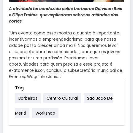
A atividade foi conduzida pelos barbeiros Deivison Reis
e Filipe Freitas, que explicaram sobre os métodos dos
cortes
“Um evento como esse mostra o quanto é importante
incentivarmos o empreendedorismo, para que nossa
cidade possa crescer ainda mais. Nós queremos levar
esse projeto para as comunidades, para que os jovens
possam ter uma profissão. Precisamos levar
oportunidades para quem precisa e esse projeto é
exatamente isso”, concluiu o subsecretário municipal de
Eventos, Waguinho Júnior.
Tag
Barbeiros
Centro Cultural
São João De
Meriti
Workshop