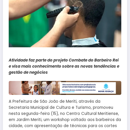
Atividade faz parte do projeto Combate do Barbeiro Rei
e visa mais conhecimento sobre as novas tendências e
gestão de negócios
A Prefeitura de São João de Meriti, através da
Secretaria Municipal de Cultura e Turismo, promoveu
nesta segunda-feira (15), no Centro Cultural Meritiense,
em Jardim Meriti, um workshop voltado aos barbeiros da
cidade, com apresentação de técnicas para os cortes