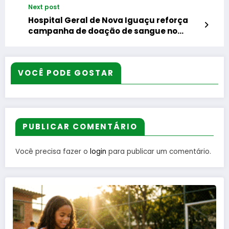
Next post
Hospital Geral de Nova Iguaçu reforça
campanha de doação de sangue no
Junho Vermelho
VOCÊ PODE GOSTAR
PUBLICAR COMENTÁRIO
Você precisa fazer o
login
para publicar um comentário.