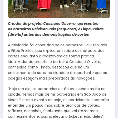
Criador do projeto, Cassiano Oliveira, apresentou
os barbeiros Deivison Reis (esquerda) e Filipe Freitas
(direita) antes das demonstrações de cortes
A atividade foi conduzida pelos barbeiros Deivison Reis
e Filipe Freitas, que explicaram sobre os métodos dos
cortes enquanto o realizavam de forma prática.
Idealizador do projeto, o barbeiro Cassiano Oliveira,
conhecido como Timão, destacou que há um
crescimento do setor na cidade e é importante que os
colegas estejam mais preparados às inovações.
“Hoje em dia, as barbearias estão crescendo muito na
cidade. Temos mais de mil barbearias em São João de
Meriti. E nesse evento de hoje, os participantes poderão
entender um pouco mais sobre técnicas de cortes,
reflexos, desenhos, finalização que vai trazer mais
conhecimentos e, assim, elevar o ticket médio deles”,