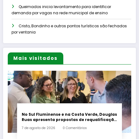
Queimados inicia levantamento para identificar
demanda por vagas na rede municipal de ensino
Cristo, Bondinho e outros pontos turísticos são fechados
por ventania
Mais visitados
No Sul Fluminense e na Costa Verde, Douglas
Ruas apresenta propostas de requalificação
urbana
7 de agosto de 2026
0 Comentários