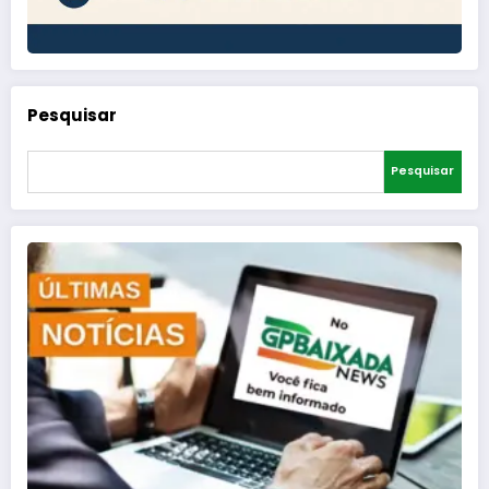
Pesquisar
Pesquisar