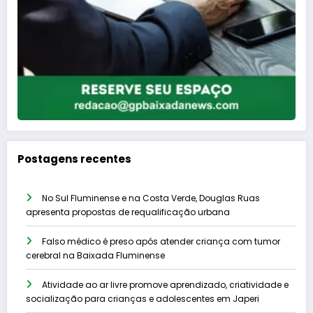
Postagens recentes
No Sul Fluminense e na Costa Verde, Douglas Ruas
apresenta propostas de requalificação urbana
Falso médico é preso após atender criança com tumor
cerebral na Baixada Fluminense
Atividade ao ar livre promove aprendizado, criatividade e
socialização para crianças e adolescentes em Japeri