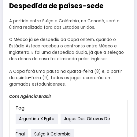
Despedida de países-sede
A partida entre Suíça e Colômbia, no Canadá, será a
última realizada fora dos Estados Unidos.
O México já se despediu da Copa ontem, quando o
Estádio Azteca recebeu o confronto entre México e
Inglaterra. E foi uma despedida dupla, já que a seleção
dos donos da casa foi eliminada pelos ingleses.
A Copa fará uma pausa na quarta-feira (8) e, a partir
da quinta-feira (9), todos os jogos ocorrerão em
gramados estadunidenses.
Com Agência Brasil
Tag
Argentina X Egito
Jogos Das Oitavas De
Final
Suíça X Colombia