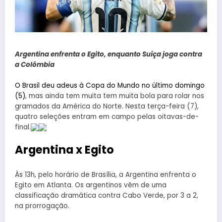
Argentina enfrenta o Egito, enquanto Suíça joga contra
a Colômbia
O Brasil deu adeus à Copa do Mundo no último domingo
(5)
, mas ainda tem muita tem muita bola para rolar nos
gramados da América do Norte. Nesta terça-feira (7),
quatro seleções entram em campo pelas oitavas-de-
final.
Argentina x Egito
Às 13h, pelo horário de Brasília, a Argentina enfrenta o
Egito em Atlanta. Os argentinos vêm de uma
classificação dramática contra Cabo Verde, por 3 a 2,
na prorrogação.