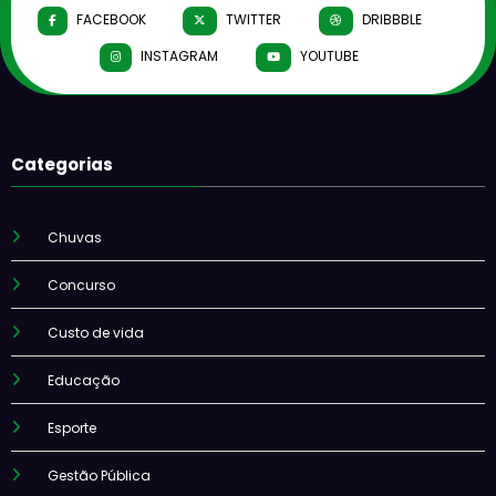
FACEBOOK
TWITTER
DRIBBBLE
INSTAGRAM
YOUTUBE
Categorias
Chuvas
Concurso
Custo de vida
Educação
Esporte
Gestão Pública