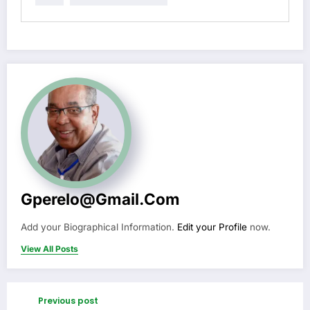
Gperelo@gmail.com
Add your Biographical Information.
Edit your Profile
now.
View All Posts
Previous post