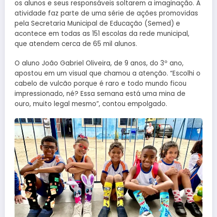
os alunos e seus responsáveis soltarem a imaginação. A
atividade faz parte de uma série de ações promovidas
pela Secretaria Municipal de Educação (Semed) e
acontece em todas as 151 escolas da rede municipal,
que atendem cerca de 65 mil alunos.
O aluno João Gabriel Oliveira, de 9 anos, do 3º ano,
apostou em um visual que chamou a atenção. “Escolhi o
cabelo de vulcão porque é raro e todo mundo ficou
impressionado, né? Essa semana está uma mina de
ouro, muito legal mesmo”, contou empolgado.