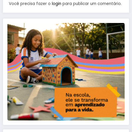
Você precisa fazer o
login
para publicar um comentário.