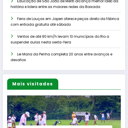
Educação de São João de Meriti alcança melhor Ideb da
história e lidera entre as maiores redes da Baixada
Feira de Louças em Japeri oferece peças direto da fábrica
com entrada gratuita até sábado
Ventos de até 90 km/h levam 13 municípios do Rio a
suspender aulas nesta sexta-feira
Lei Maria da Penha completa 20 anos entre avanços e
desafios
Mais visitados