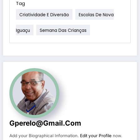
Tag
Criatividade E Diversão
Escolas De Nova
Iguaçu
Semana Das Crianças
Gperelo@gmail.com
Add your Biographical Information.
Edit your Profile
now.