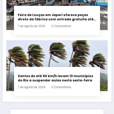
Feira de Louças em Japeri oferece peças
direto da fábrica com entrada gratuita até
sábado
7 de agosto de 2026
0 Comentários
Ventos de até 90 km/h levam 13 municípios
do Rio a suspender aulas nesta sexta-feira
7 de agosto de 2026
0 Comentários