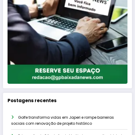
Postagens recentes
Golfe transforma vidas em Japeri e rompe barreiras
sociais com renovação de projeto histórico