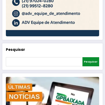
Pesquisar
Pesquisar