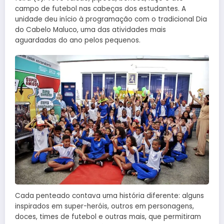
campo de futebol nas cabeças dos estudantes. A
unidade deu início à programação com o tradicional Dia
do Cabelo Maluco, uma das atividades mais
aguardadas do ano pelos pequenos.
Cada penteado contava uma história diferente: alguns
inspirados em super-heróis, outros em personagens,
doces, times de futebol e outras mais, que permitiram