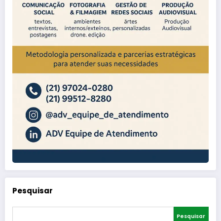
Pesquisar
Pesquisar