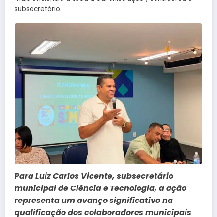
subsecretário.
Para Luiz Carlos Vicente, subsecretário
municipal de Ciência e Tecnologia, a ação
representa um avanço significativo na
qualificação dos colaboradores municipais