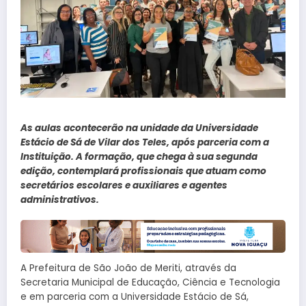
As aulas acontecerão na unidade da Universidade
Estácio de Sá de Vilar dos Teles, após parceria com a
Instituição. A formação, que chega à sua segunda
edição, contemplará profissionais que atuam como
secretários escolares e auxiliares e agentes
administrativos.
A Prefeitura de São João de Meriti, através da
Secretaria Municipal de Educação, Ciência e Tecnologia
e em parceria com a Universidade Estácio de Sá,