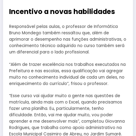
Incentivo a novas habilidades
Responsável pelas aulas, o professor de Informática
Bruno Mondego também ressaltou que, além de
aprimorar o desempenho nas funções administrativas, o
conhecimento técnico adquirido no curso também será
um diferencial para o lado profissional.
“Além de trazer excelência nos trabalhos executados na
Prefeitura e nas escolas, essa qualificação vai agregar
muito no conhecimento individual de cada um deles, no
enriquecimento do currículo”, frisou o professor.
“Esse curso vai ajudar muito a gente nas questões de
matrícula, ainda mais com o Excel, quando precisamos
fazer uma planilha. Eu, particularmente, tenho
dificuldade. Então, vai me ajudar muito, vou poder
aprender e me desenvolver mais”, completou Giovanna
Rodrigues, que trabalha como apoio administrativo na
Escola Municipal Casimiro de Abreu, no Jardim Sumaré.