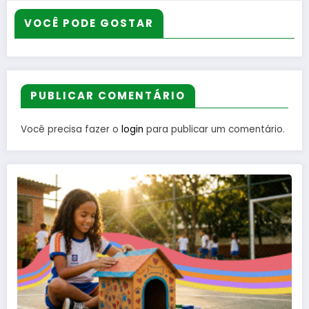
VOCÊ PODE GOSTAR
PUBLICAR COMENTÁRIO
Você precisa fazer o
login
para publicar um comentário.