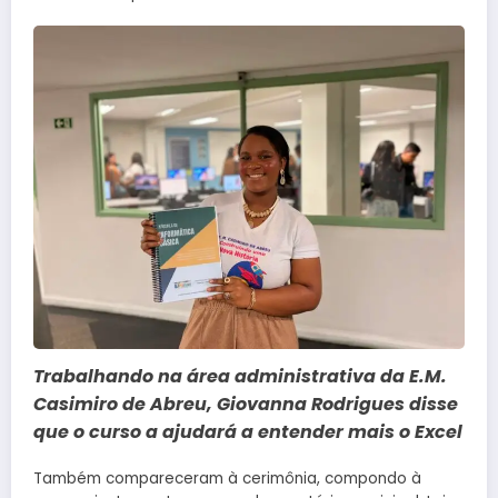
Trabalhando na área administrativa da E.M.
Casimiro de Abreu, Giovanna Rodrigues disse
que o curso a ajudará a entender mais o Excel
Também compareceram à cerimônia, compondo à