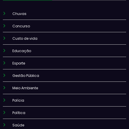
Chuvas
Concurso
Custo de vida
Educação
Esporte
Gestão Pública
Meio Ambiente
Polícia
Política
Saúde