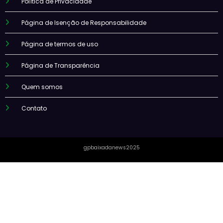
Política de Privacidade
Página de Isenção de Responsabilidade
Página de termos de uso
Página de Transparência
Quem somos
Contato
gpbaixadanews2025