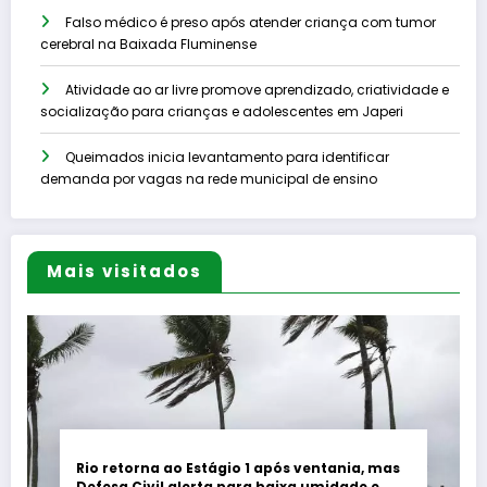
Falso médico é preso após atender criança com tumor
cerebral na Baixada Fluminense
Atividade ao ar livre promove aprendizado, criatividade e
socialização para crianças e adolescentes em Japeri
Queimados inicia levantamento para identificar
demanda por vagas na rede municipal de ensino
Mais visitados
Rio retorna ao Estágio 1 após ventania, mas
Defesa Civil alerta para baixa umidade e