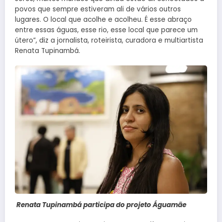
povos que sempre estiveram ali de vários outros
lugares. O local que acolhe e acolheu. É esse abraço
entre essas águas, esse rio, esse local que parece um
útero”, diz a jornalista, roteirista, curadora e multiartista
Renata Tupinambá.
Renata Tupinambá participa do projeto Águamãe