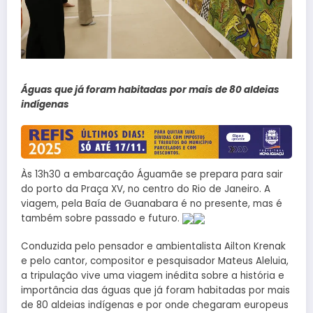
Águas que já foram habitadas por mais de 80 aldeias
indígenas
Às 13h30 a embarcação Águamãe se prepara para sair
do porto da Praça XV, no centro do Rio de Janeiro. A
viagem, pela Baía de Guanabara é no presente, mas é
também sobre passado e futuro.
Conduzida pelo pensador e ambientalista Ailton Krenak
e pelo cantor, compositor e pesquisador Mateus Aleluia,
a tripulação vive uma viagem inédita sobre a história e
importância das águas que já foram habitadas por mais
de 80 aldeias indígenas e por onde chegaram europeus