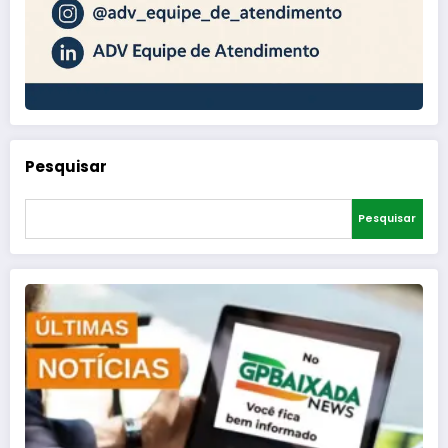
Pesquisar
Pesquisar