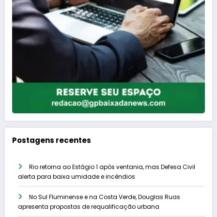
Postagens recentes
Rio retorna ao Estágio 1 após ventania, mas Defesa Civil
alerta para baixa umidade e incêndios
No Sul Fluminense e na Costa Verde, Douglas Ruas
apresenta propostas de requalificação urbana