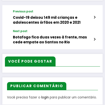
Previous post
Covid-19 deixou 149 mil crianças e
adolescentes órfãos em 2020 e 2021
Next post
Botafogo fica duas vezes à frente, mas
cede empate ao Santos no Rio
VOCÊ PODE GOSTAR
PUBLICAR COMENTÁRIO
Você precisa fazer o
login
para publicar um comentário.