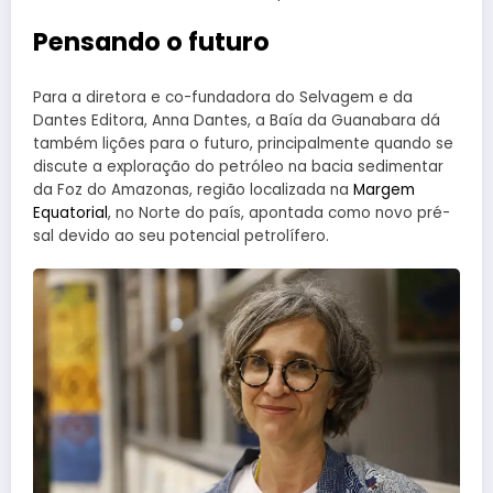
Pensando o futuro
Para a diretora e co-fundadora do Selvagem e da
Dantes Editora, Anna Dantes, a Baía da Guanabara dá
também lições para o futuro, principalmente quando se
discute a exploração do petróleo na bacia sedimentar
da Foz do Amazonas, região localizada na
Margem
Equatorial
, no Norte do país, apontada como novo pré-
sal devido ao seu potencial petrolífero.