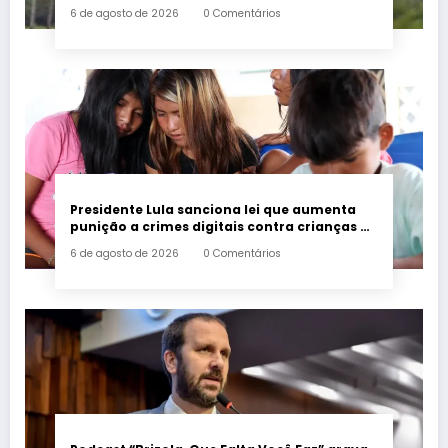
associada a ciclone
6 de agosto de 2026
0 Comentários
Presidente Lula sanciona lei que aumenta
punição a crimes digitais contra crianças é
sancionada
6 de agosto de 2026
0 Comentários