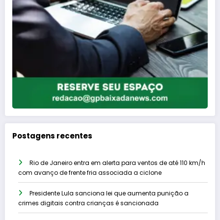
Postagens recentes
Rio de Janeiro entra em alerta para ventos de até 110 km/h
com avanço de frente fria associada a ciclone
Presidente Lula sanciona lei que aumenta punição a
crimes digitais contra crianças é sancionada