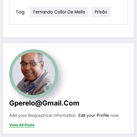
Tag
Fernando Collor De Mello
Prisão
Gperelo@gmail.com
Add your Biographical Information.
Edit your Profile
now.
View All Posts