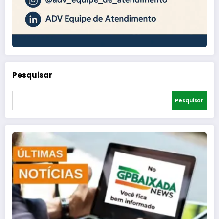
Pesquisar
Pesquisar