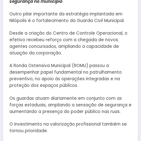
segurança no município
Outro pilar importante da estratégia implantada em
Nilópolis é o fortalecimento da Guarda Civil Municipal.
Desde a criação do Centro de Controle Operacional, o
efetivo recebeu reforço com a chegada de novos
agentes concursados, ampliando a capacidade de
atuação da corporação.
A Ronda Ostensiva Municipal (ROMU) passou a
desempenhar papel fundamental no patrulhamento
preventivo, no apoio às operações integradas e na
proteção dos espaços públicos.
Os guardas atuam diariamente em conjunto com as
forças estaduais, ampliando a sensação de segurança e
aumentando a presença do poder público nas ruas.
O investimento na valorização profissional também se
tornou prioridade.