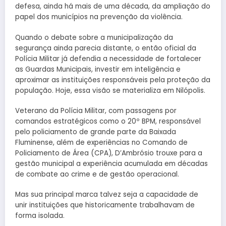
defesa, ainda há mais de uma década, da ampliação do
papel dos municípios na prevenção da violência.
Quando o debate sobre a municipalização da
segurança ainda parecia distante, o então oficial da
Polícia Militar já defendia a necessidade de fortalecer
as Guardas Municipais, investir em inteligência e
aproximar as instituições responsáveis pela proteção da
população. Hoje, essa visão se materializa em Nilópolis.
Veterano da Polícia Militar, com passagens por
comandos estratégicos como o 20º BPM, responsável
pelo policiamento de grande parte da Baixada
Fluminense, além de experiências no Comando de
Policiamento de Área (CPA), D’Ambrósio trouxe para a
gestão municipal a experiência acumulada em décadas
de combate ao crime e de gestão operacional.
Mas sua principal marca talvez seja a capacidade de
unir instituições que historicamente trabalhavam de
forma isolada.