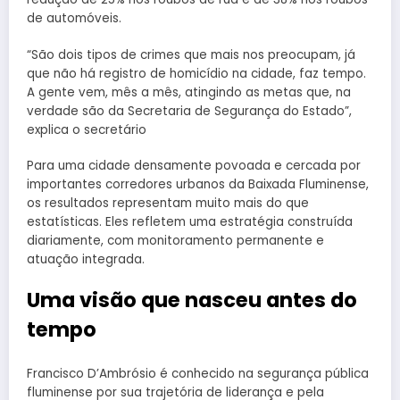
de automóveis.
“São dois tipos de crimes que mais nos preocupam, já
que não há registro de homicídio na cidade, faz tempo.
A gente vem, mês a mês, atingindo as metas que, na
verdade são da Secretaria de Segurança do Estado”,
explica o secretário
Para uma cidade densamente povoada e cercada por
importantes corredores urbanos da Baixada Fluminense,
os resultados representam muito mais do que
estatísticas. Eles refletem uma estratégia construída
diariamente, com monitoramento permanente e
atuação integrada.
Uma visão que nasceu antes do
tempo
Francisco D’Ambrósio é conhecido na segurança pública
fluminense por sua trajetória de liderança e pela