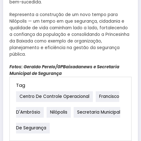
bem-sucedida.
Representa a construção de um novo tempo para
Nilópolis — um tempo em que segurança, cidadania e
qualidade de vida caminham lado a lado, fortalecendo
a confiança da população e consolidando a Princesinha
da Baixada como exemplo de organização,
planejamento e eficiência na gestão da segurança
pública.
Fotos: Geraldo Perelo/GPBaixadanews e Secretaria
Municipal de Segurança
Tag
Centro De Controle Operacional
Francisco
D'Ambrósio
Nilópolis
Secretaria Municipal
De Segurança