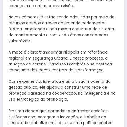
começam a confirmar essa visão.
Novas câmeras já estão sendo adquiridas por meio de
recursos obtidos através de emenda parlamentar
federal, ampliando ainda mais a cobertura do sistema
de monitoramento e reduzindo áreas consideradas
vulneráveis.
A meta é clara: transformar Nilópolis em referência
regional em segurança urbana. E nesse processo, a
atuação do coronel Francisco D’Ambrósio se destaca
como uma das peças centrais da transformação.
Com experiência, liderança e uma visão moderna da
gestão pública, ele ajudou a construir uma rede de
proteção baseada na cooperação, na inteligência e no
uso estratégico da tecnologia.
Em uma cidade que aprendeu a enfrentar desafios
históricos com coragem e inovação, o trabalho do
secretário simboliza mais do que uma política pública