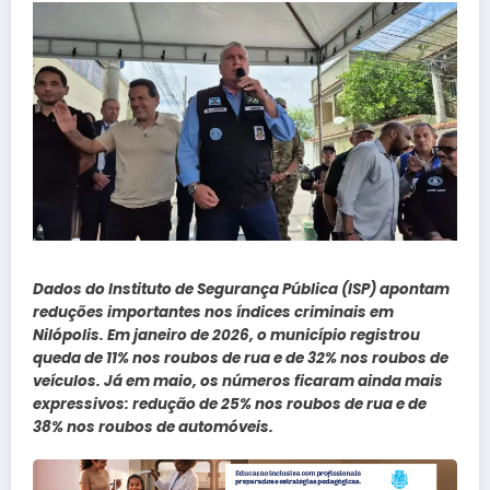
Dados do Instituto de Segurança Pública (ISP) apontam
reduções importantes nos índices criminais em
Nilópolis. Em janeiro de 2026, o município registrou
queda de 11% nos roubos de rua e de 32% nos roubos de
veículos. Já em maio, os números ficaram ainda mais
expressivos: redução de 25% nos roubos de rua e de
38% nos roubos de automóveis.