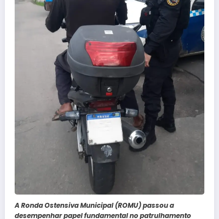
A Ronda Ostensiva Municipal (ROMU) passou a
desempenhar papel fundamental no patrulhamento