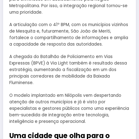
Metropolitana. Por isso, a integração regional tornou-se
uma prioridade.
A articulação com o 41º BPM, com os municípios vizinhos
de Mesquita e, futuramente, São João de Meriti,
fortalece o compartilhamento de informações e amplia
a capacidade de resposta das autoridades.
A chegada do Batalhão de Policiamento em Vias
Expressas (BPVE) à Via Light também é resultado dessa
estratégia, aumentando a fiscalização em um dos
principais corredores de mobilidade da Baixada
Fluminense.
O modelo implantado em Nilópolis vem despertando
atenção de outros municípios e já é visto por
especialistas e gestores públicos como uma experiência
bem-sucedida de integração entre tecnologia,
inteligência e presença operacional.
Uma cidade que olha para o