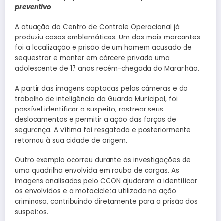
preventivo
A atuação do Centro de Controle Operacional já
produziu casos emblemáticos. Um dos mais marcantes
foi a localização e prisão de um homem acusado de
sequestrar e manter em cárcere privado uma
adolescente de 17 anos recém-chegada do Maranhão.
A partir das imagens captadas pelas câmeras e do
trabalho de inteligência da Guarda Municipal, foi
possível identificar o suspeito, rastrear seus
deslocamentos e permitir a ação das forças de
segurança. A vítima foi resgatada e posteriormente
retornou à sua cidade de origem.
Outro exemplo ocorreu durante as investigações de
uma quadrilha envolvida em roubo de cargas. As
imagens analisadas pelo CCON ajudaram a identificar
os envolvidos e a motocicleta utilizada na ação
criminosa, contribuindo diretamente para a prisão dos
suspeitos.