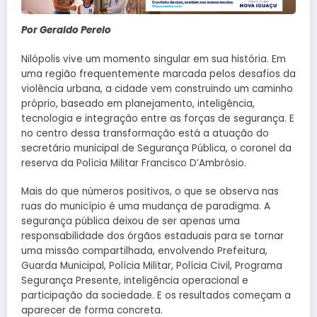
Por Geraldo Perelo
Nilópolis vive um momento singular em sua história. Em
uma região frequentemente marcada pelos desafios da
violência urbana, a cidade vem construindo um caminho
próprio, baseado em planejamento, inteligência,
tecnologia e integração entre as forças de segurança. E
no centro dessa transformação está a atuação do
secretário municipal de Segurança Pública, o coronel da
reserva da Polícia Militar Francisco D’Ambrósio.
Mais do que números positivos, o que se observa nas
ruas do município é uma mudança de paradigma. A
segurança pública deixou de ser apenas uma
responsabilidade dos órgãos estaduais para se tornar
uma missão compartilhada, envolvendo Prefeitura,
Guarda Municipal, Polícia Militar, Polícia Civil, Programa
Segurança Presente, inteligência operacional e
participação da sociedade. E os resultados começam a
aparecer de forma concreta.