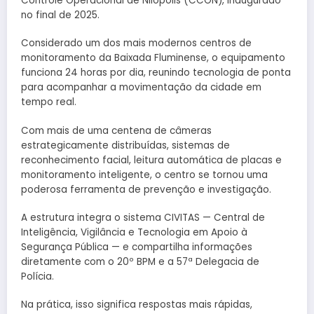
Controle Operacional de Nilópolis (CCON), inaugurado
no final de 2025.
Considerado um dos mais modernos centros de
monitoramento da Baixada Fluminense, o equipamento
funciona 24 horas por dia, reunindo tecnologia de ponta
para acompanhar a movimentação da cidade em
tempo real.
Com mais de uma centena de câmeras
estrategicamente distribuídas, sistemas de
reconhecimento facial, leitura automática de placas e
monitoramento inteligente, o centro se tornou uma
poderosa ferramenta de prevenção e investigação.
A estrutura integra o sistema CIVITAS — Central de
Inteligência, Vigilância e Tecnologia em Apoio à
Segurança Pública — e compartilha informações
diretamente com o 20º BPM e a 57ª Delegacia de
Polícia.
Na prática, isso significa respostas mais rápidas,