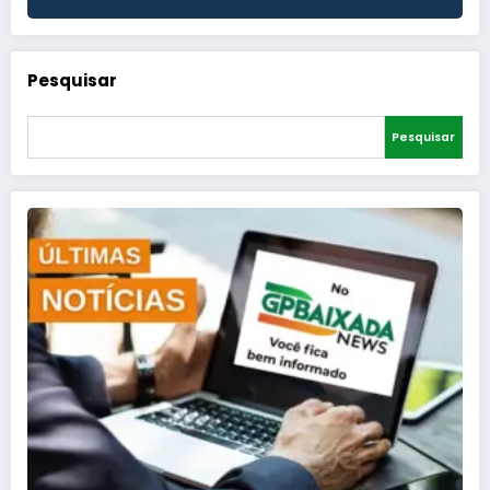
Pesquisar
Pesquisar