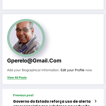
Gperelo@gmail.com
Add your Biographical Information.
Edit your Profile
now.
View All Posts
Previous post
Governo do Estado reforça uso de alerta