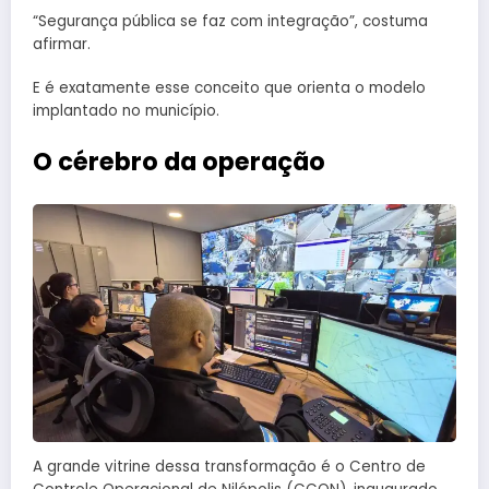
“Segurança pública se faz com integração”, costuma
afirmar.
E é exatamente esse conceito que orienta o modelo
implantado no município.
O cérebro da operação
A grande vitrine dessa transformação é o Centro de