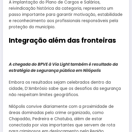
A implantação do Plano de Cargos e Salários,
reivindicação histórica da categoria, representa um
passo importante para garantir motivação, estabilidade
e reconhecimento aos profissionais responsáveis pela
proteção do município.
Integração além das fronteiras
A chegada do BPVE à Via Light também é resultado da
estratégia de segurança pública em Nilópolis
Embora os resultados sejam celebrados dentro da
cidade, D’Ambrósio sabe que os desafios da segurança
não respeitam limites geográficos.
Nilópolis convive diariamente com a proximidade de
áreas dominadas pelo crime organizado, como
Chapadão, Pedreira e Chatuba, além de estar
conectada por vias importantes que servem de rota
para criminosos em deslocamento pela Região