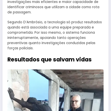
investigações mais eficientes e maior capacidade de
identificar criminosos que utilizam a cidade como rota
de passagem.
Segundo D’Ambrósio, a tecnologia só produz resultados
quando está associada a uma equipe preparada e
comprometida. Por isso mesmo, o sistema funciona
ininterruptamente, apoiando tanto operações
preventivas quanto investigações conduzidas pelas
forças policiais.
Resultados que salvam vidas