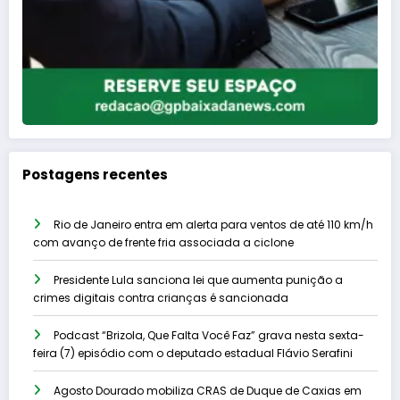
Postagens recentes
Rio de Janeiro entra em alerta para ventos de até 110 km/h
com avanço de frente fria associada a ciclone
Presidente Lula sanciona lei que aumenta punição a
crimes digitais contra crianças é sancionada
Podcast “Brizola, Que Falta Você Faz” grava nesta sexta-
feira (7) episódio com o deputado estadual Flávio Serafini
Agosto Dourado mobiliza CRAS de Duque de Caxias em