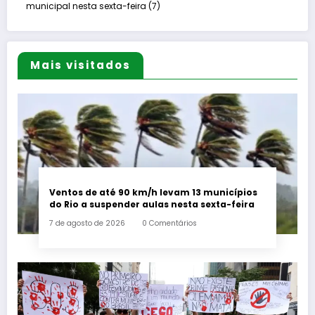
municipal nesta sexta-feira (7)
Mais visitados
Ventos de até 90 km/h levam 13 municípios
do Rio a suspender aulas nesta sexta-feira
7 de agosto de 2026
0 Comentários