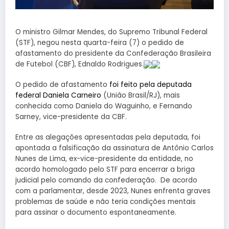
O ministro Gilmar Mendes, do Supremo Tribunal Federal
(STF), negou nesta quarta-feira (7) o pedido de
afastamento do presidente da Confederação Brasileira
de Futebol (CBF), Ednaldo Rodrigues.
O pedido de afastamento
foi feito pela deputada
federal Daniela Carneiro
(União Brasil/RJ), mais
conhecida como Daniela do Waguinho, e Fernando
Sarney, vice-presidente da CBF.
Entre as alegações apresentadas pela deputada, foi
apontada a falsificação da assinatura de Antônio Carlos
Nunes de Lima, ex-vice-presidente da entidade, no
acordo homologado pelo STF para encerrar a briga
judicial pelo comando da confederação. De acordo
com a parlamentar, desde 2023, Nunes enfrenta graves
problemas de saúde e não teria condições mentais
para assinar o documento espontaneamente.