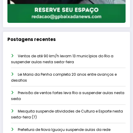
Postagens recentes
Ventos de até 90 km/h levam 13 municípios do Rio a
suspender aulas nesta sexta-feira
Lei Maria da Penha completa 20 anos entre avanços e
desafios
Previsão de ventos fortes leva Rio a suspender aulas nesta
sexta
Mesquita suspende atividades de Cultura e Esporte nesta
sexta-feira (7)
Prefeitura de Nova Iguaçu suspende aulas da rede