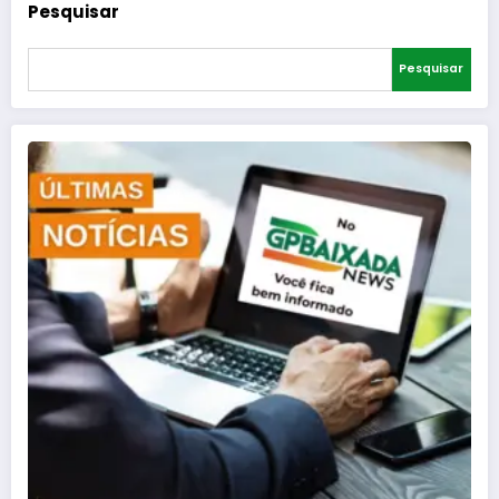
Pesquisar
Pesquisar