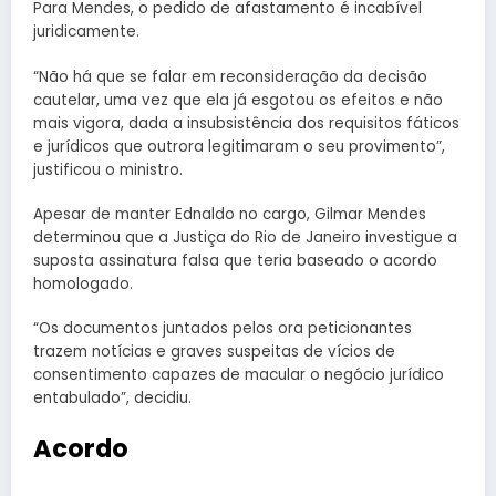
Para Mendes, o pedido de afastamento é incabível
juridicamente.
“Não há que se falar em reconsideração da decisão
cautelar, uma vez que ela já esgotou os efeitos e não
mais vigora, dada a insubsistência dos requisitos fáticos
e jurídicos que outrora legitimaram o seu provimento”,
justificou o ministro.
Apesar de manter Ednaldo no cargo, Gilmar Mendes
determinou que a Justiça do Rio de Janeiro investigue a
suposta assinatura falsa que teria baseado o acordo
homologado.
“Os documentos juntados pelos ora peticionantes
trazem notícias e graves suspeitas de vícios de
consentimento capazes de macular o negócio jurídico
entabulado”, decidiu.
Acordo