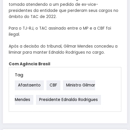
tomada atendendo a um pedido de ex-vice-
presidentes da entidade que perderam seus cargos no
âmbito do TAC de 2022.
Para o TJ-RJ, o TAC assinado entre o MP e a CBF foi
ilegal.
Após a decisão do tribunal, Gilmar Mendes concedeu a
liminar para manter Ednaldo Rodrigues no cargo.
Com Agência Brasil
Tag
Afastaento
CBF
Ministro Gilmar
Mendes
Presidente Ednaldo Rodrigues