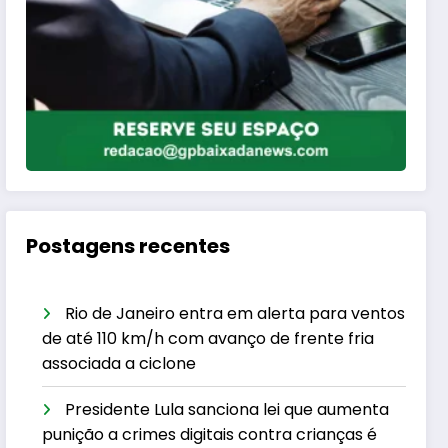
Postagens recentes
Rio de Janeiro entra em alerta para ventos
de até 110 km/h com avanço de frente fria
associada a ciclone
Presidente Lula sanciona lei que aumenta
punição a crimes digitais contra crianças é