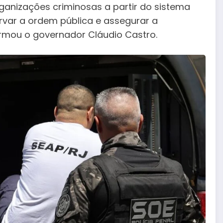
ganizações criminosas a partir do sistema
ervar a ordem pública e assegurar a
irmou o governador Cláudio Castro.