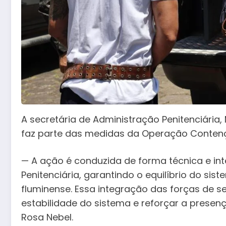
A secretária de Administração Penitenciária,
faz parte das medidas da Operação Conten
— A ação é conduzida de forma técnica e in
Penitenciária, garantindo o equilíbrio do si
fluminense. Essa integração das forças de 
estabilidade do sistema e reforçar a presen
Rosa Nebel.