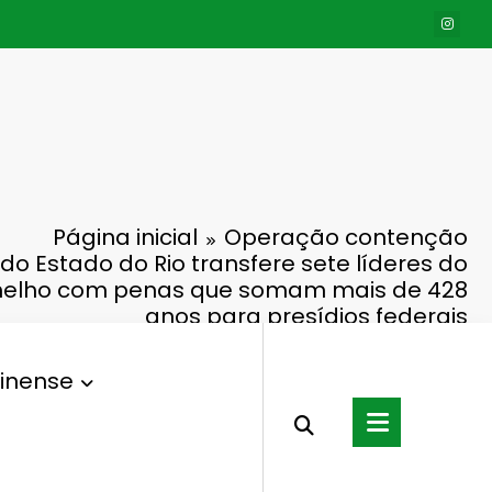
Página inicial
Operação contenção
do Estado do Rio transfere sete líderes do
lho com penas que somam mais de 428
anos para presídios federais
inense