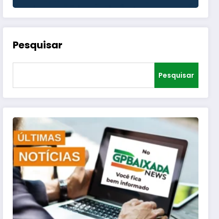
Pesquisar
Pesquisar