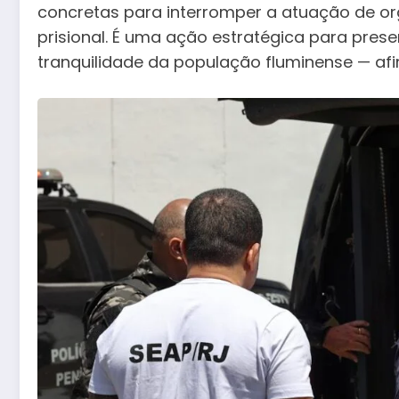
concretas para interromper a atuação de or
prisional. É uma ação estratégica para pres
tranquilidade da população fluminense — af