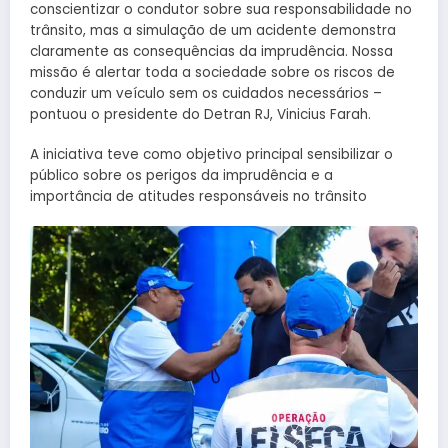
conscientizar o condutor sobre sua responsabilidade no
trânsito, mas a simulação de um acidente demonstra
claramente as consequências da imprudência. Nossa
missão é alertar toda a sociedade sobre os riscos de
conduzir um veículo sem os cuidados necessários –
pontuou o presidente do Detran RJ, Vinicius Farah.
A iniciativa teve como objetivo principal sensibilizar o
público sobre os perigos da imprudência e a
importância de atitudes responsáveis no trânsito