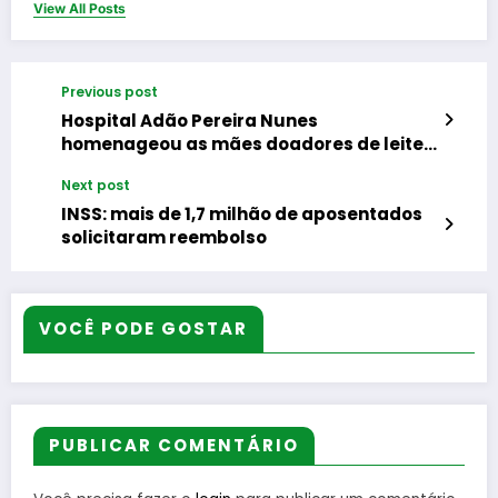
View All Posts
Previous post
Hospital Adão Pereira Nunes
homenageou as mães doadores de leite
que salvam vidas
Next post
INSS: mais de 1,7 milhão de aposentados
solicitaram reembolso
VOCÊ PODE GOSTAR
PUBLICAR COMENTÁRIO