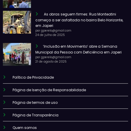
As obras seguem firmes: Rua Monteatini
começa a ser asfaltada no bairro Belo Horizonte,
em Japeri
por gperelo@gmail.com
24 de julho de 2025
‘Inclusão em Movimento’ abre a Semana
Municipal da Pessoa com Deficiência em Japeri
por gperelo@gmail.com
21 de agosto de 2025
Política de Privacidade
Página de Isenção de Responsabilidade
Página de termos de uso
Página de Transparência
Quem somos