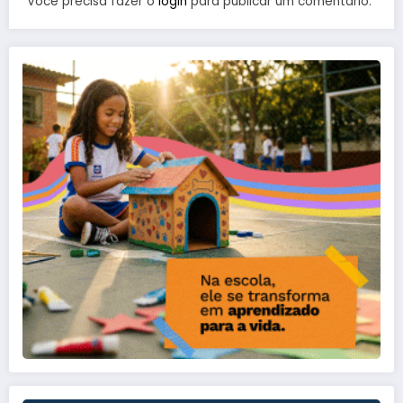
Você precisa fazer o
login
para publicar um comentário.