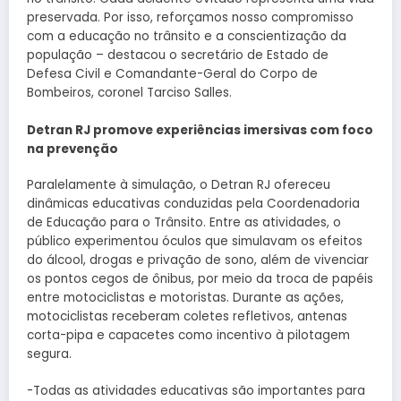
preservada. Por isso, reforçamos nosso compromisso
com a educação no trânsito e a conscientização da
população – destacou o secretário de Estado de
Defesa Civil e Comandante-Geral do Corpo de
Bombeiros, coronel Tarciso Salles.
Detran RJ promove experiências imersivas com foco
na prevenção
Paralelamente à simulação, o Detran RJ ofereceu
dinâmicas educativas conduzidas pela Coordenadoria
de Educação para o Trânsito. Entre as atividades, o
público experimentou óculos que simulavam os efeitos
do álcool, drogas e privação de sono, além de vivenciar
os pontos cegos de ônibus, por meio da troca de papéis
entre motociclistas e motoristas. Durante as ações,
motociclistas receberam coletes refletivos, antenas
corta-pipa e capacetes como incentivo à pilotagem
segura.
-Todas as atividades educativas são importantes para