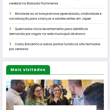
cerebral na Baixada Fluminense
Atividade ao ar livre promove aprendizado, criatividade e
socialização para crianças e adolescentes em Japeri
Queimados inicia levantamento para identificar
demanda por vagas na rede municipal de ensino
Cristo, Bondinho e outros pontos turísticos são fechados
por ventania
Mais visitados