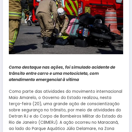
Como destaque nas ações, foi simulado acidente de
trânsito entre carro e uma motocicleta, com
atendimento emergencial à vítima
Como parte das atividades do movimento internacional
Maio Amarelo, o Governo do Estado realizou, nesta
terça-feira (20), uma grande ação de conscientização
sobre segurança no trânsito, por meio de atividades do
Detran RJ e do Corpo de Bombeiros Militar do Estado do
Rio de Janeiro (CBMERJ). A ação ocorreu no Maracanã,
ao lado do Parque Aquático Júlio Delamare, na Zona