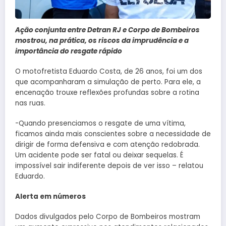
Ação conjunta entre Detran RJ e Corpo de Bombeiros
mostrou, na prática, os riscos da imprudência e a
importância do resgate rápido
O motofretista Eduardo Costa, de 26 anos, foi um dos
que acompanharam a simulação de perto. Para ele, a
encenação trouxe reflexões profundas sobre a rotina
nas ruas.
-Quando presenciamos o resgate de uma vítima,
ficamos ainda mais conscientes sobre a necessidade de
dirigir de forma defensiva e com atenção redobrada.
Um acidente pode ser fatal ou deixar sequelas. É
impossível sair indiferente depois de ver isso – relatou
Eduardo.
Alerta em números
Dados divulgados pelo Corpo de Bombeiros mostram