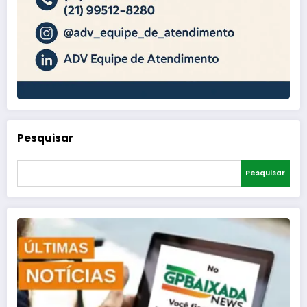
Pesquisar
Pesquisar