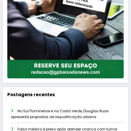
Postagens recentes
No Sul Fluminense e na Costa Verde, Douglas Ruas
apresenta propostas de requalificação urbana
Falso médico é preso após atender criança com tumor