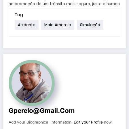
na promoção de um trânsito mais seguro, justo e human
Tag
Acidente
Maio Amarelo
Simulação
Gperelo@gmail.com
Add your Biographical Information.
Edit your Profile
now.