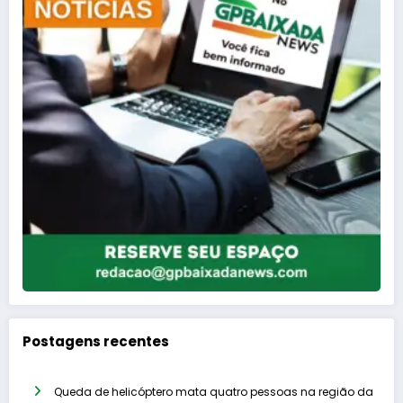
Postagens recentes
Queda de helicóptero mata quatro pessoas na região da