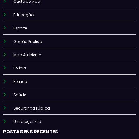
Custo de vida
Educação
Esporte
Gestão Pública
Meio Ambiente
Polícia
Política
Saúde
Segurança Pública
Uncategorized
POSTAGENS RECENTES