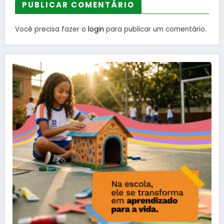
PUBLICAR COMENTÁRIO
Você precisa fazer o
login
para publicar um comentário.