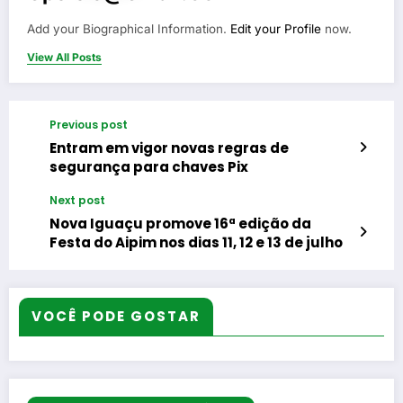
Add your Biographical Information.
Edit your Profile
now.
View All Posts
Previous post
Entram em vigor novas regras de
segurança para chaves Pix
Next post
Nova Iguaçu promove 16ª edição da
Festa do Aipim nos dias 11, 12 e 13 de julho
VOCÊ PODE GOSTAR