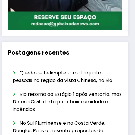
Postagens recentes
Queda de helicóptero mata quatro
pessoas na região da Vista Chinesa, no Rio
Rio retorna ao Estágio 1 após ventania, mas
Defesa Civil alerta para baixa umidade e
incêndios
No Sul Fluminense e na Costa Verde,
Douglas Ruas apresenta propostas de