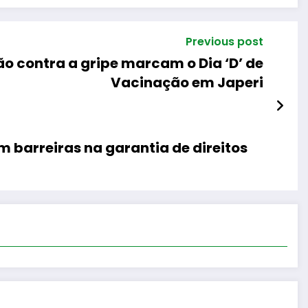
Previous post
o contra a gripe marcam o Dia ‘D’ de
Vacinação em Japeri
 barreiras na garantia de direitos