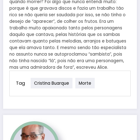
quando morrer!’ Foi algo que nunca entendi muito:
porque é que gravava discos e fazia um trabalho tão
rico se não queria ser saudada por isso, se não tinha o
desejo de “aparecer”, de colher os frutos. Era um
trabalho muito apaixonado tanto pelos personagens
daquilo que cantava, pelas histórias que os sambas
contavam quanto pelas melodias, arranjos e batuques
que ela amava tanto. E mesmo sendo tão especialista
no assunto nunca se autoproclamou “sambista”, pois
não tinha nascido “lá”, pois não era uma personagem,
mas uma admiradora de fora”, escreveu Alice.
Tag
Cristina Buarque
Morte