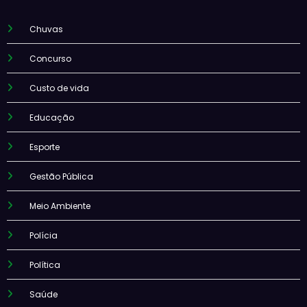
Chuvas
Concurso
Custo de vida
Educação
Esporte
Gestão Pública
Meio Ambiente
Polícia
Política
Saúde