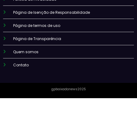
Página de Isenção de Responsabilidade
Página de termos de uso
Página de Transparência
Quem somos
Contato
gpbaixadanews2025