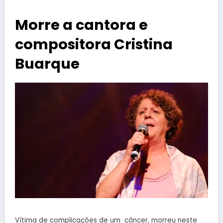
Morre a cantora e
compositora Cristina
Buarque
Vítima de complicações de um câncer, morreu neste