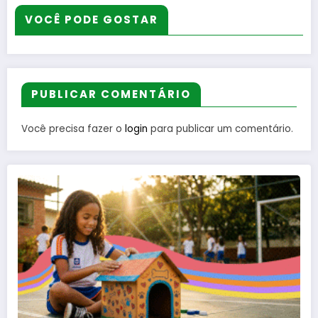
VOCÊ PODE GOSTAR
PUBLICAR COMENTÁRIO
Você precisa fazer o
login
para publicar um comentário.