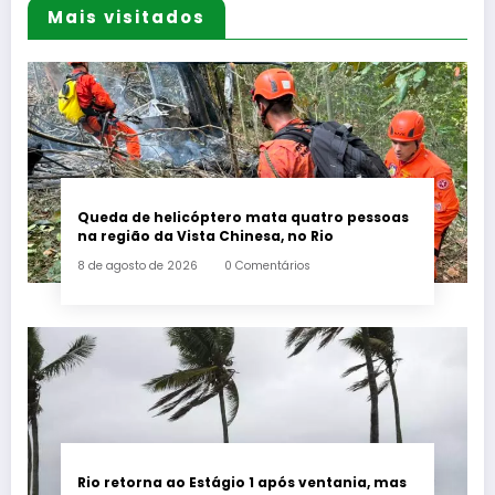
Mais visitados
Queda de helicóptero mata quatro pessoas
na região da Vista Chinesa, no Rio
8 de agosto de 2026
0 Comentários
Rio retorna ao Estágio 1 após ventania, mas