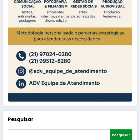
Pesquisar
Pesquisar