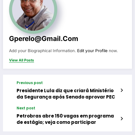
Gperelo@gmail.com
Add your Biographical Information.
Edit your Profile
now.
View All Posts
Previous post
Presidente Lula diz que criará Ministério
da Segurança após Senado aprovar PEC
Next post
Petrobras abre 150 vagas em programa
de estágio; veja como participar