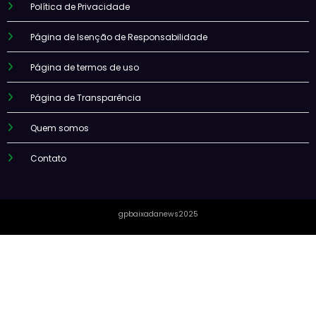
Política de Privacidade
Página de Isenção de Responsabilidade
Página de termos de uso
Página de Transparência
Quem somos
Contato
gpbaixadanews2025