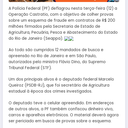
A Polícia Federal (PF) deflagrou nesta terça-feira (12) a
Operação Castratio, com o objetivo de colher provas
sobre um esquema de fraude em contratos de R$ 200
milhões firmados pela Secretaria de Estado de
Agricultura, Pecuária, Pesca e Abastecimento do Estado
do Rio de Janeiro (Seappa).
Ao todo são cumpridos 12 mandados de busca e
apreensão no Rio de Janeiro e em São Paulo,
autorizados pelo ministro Flávio Dino, do Supremo
Tribunal Federal (STF).
Um dos principais alvos é o deputado federal Marcelo
Queiroz (PSDB-RJ), que foi secretário de Agricultura
estadual à época dos crimes investigados.
O deputado teve o celular apreendido. Em endereços
de outros alvos, a PF também confiscou dinheiro vivo,
carros e aparelhos eletrônicos. O material deverá agora
ser periciado em busca de provas sobre o esquema.