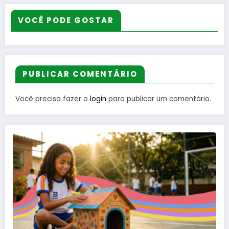
VOCÊ PODE GOSTAR
PUBLICAR COMENTÁRIO
Você precisa fazer o
login
para publicar um comentário.