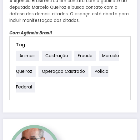
A Agência Brasil entrou em contato com o gabinete do
deputado Marcelo Queiroz e busca contato com a
defesa dos demais citados. O espaço está aberto para
incluir manifestação dos citados.
Com Agência Brasil
Tag
Animais
Castração
Fraude
Marcelo
Queiroz
Operação Castratio
Polícia
Federal