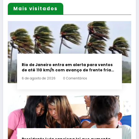
Mais visitados
Rio de Janeiro entra em alerta para ventos
de até 110 km/h com avanço de frente fria
associada a ciclone
6 de agosto de 2026
0 Comentários