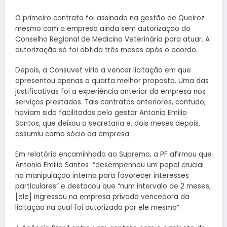
O primeiro contrato foi assinado na gestão de Queiroz
mesmo com a empresa ainda sem autorização do
Conselho Regional de Medicina Veterinária para atuar. A
autorização só foi obtida três meses após o acordo.
Depois, a Consuvet viria a vencer licitação em que
apresentou apenas a quarta melhor proposta. Uma das
justificativas foi a experiência anterior da empresa nos
serviços prestados. Tais contratos anteriores, contudo,
haviam sido facilitados pelo gestor Antonio Emilio
Santos, que deixou a secretaria e, dois meses depois,
assumiu como sócio da empresa.
Em relatório encaminhado ao Supremo, a PF afirmou que
Antonio Emilio Santos “desempenhou um papel crucial
na manipulação interna para favorecer interesses
particulares” e destacou que “num intervalo de 2 meses,
[ele] ingressou na empresa privada vencedora da
licitação na qual foi autorizada por ele mesmo”.