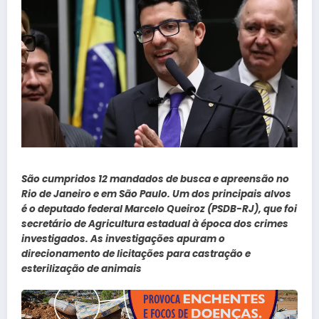
São cumpridos 12 mandados de busca e apreensão no
Rio de Janeiro e em São Paulo. Um dos principais alvos
é o deputado federal Marcelo Queiroz (PSDB-RJ), que foi
secretário de Agricultura estadual à época dos crimes
investigados. As investigações apuram o
direcionamento de licitações para castração e
esterilização de animais