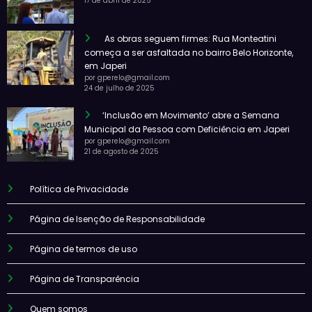
17 de abril de 2025
As obras seguem firmes: Rua Monteatini
começa a ser asfaltada no bairro Belo Horizonte,
em Japeri
por gperelo@gmail.com
24 de julho de 2025
‘Inclusão em Movimento’ abre a Semana
Municipal da Pessoa com Deficiência em Japeri
por gperelo@gmail.com
21 de agosto de 2025
Política de Privacidade
Página de Isenção de Responsabilidade
Página de termos de uso
Página de Transparência
Quem somos