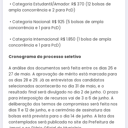
• Categoria Estudantil/Amador: R$ 370 (12 bolsas de
ampla concorrência e 2 para PcD)
• Categoria Nacional: R$ 925 (5 bolsas de ampla
concorrência e 1 para PcD)
• Categoria Internacional: R$ 1.850 (1 bolsa de ampla
concorrência e 1 para PcD)
Cronograma do processo seletivo
A análise dos documentos será feita entre os dias 26 e
27 de maio. A aprovação de mérito está marcada para
os dias 28 e 29. Já as entrevistas dos candidatos
selecionados acontecerão no dia 31 de maio, e o
resultado final será divulgado no dia 2 de junho. O prazo
para interposição de recursos vai de 3 a 6 de junho. A
deliberação dos termos de compromisso será feita nos
dias 11 e 12 de junho, e a cerimônia de assinatura das
bolsas está prevista para o dia 14 de junho. A lista dos
contemplados será publicada no site da Prefeitura de