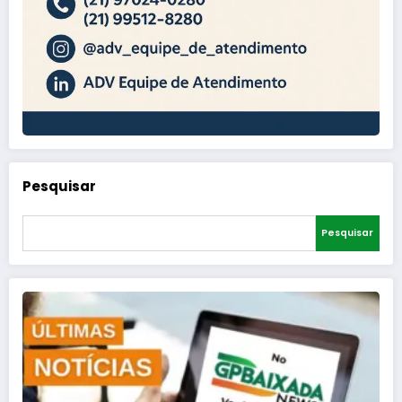
Pesquisar
Pesquisar