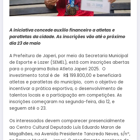
A iniciativa concede auxílio financeiro a atletas e
paratletas da cidade. As inscrições vão até o próximo
dia 23 de maio
A Prefeitura de Japeri, por meio da Secretaria Municipal
de Esporte e Lazer (SEMEL), está com inscrições abertas
para o programa Bolsa Atleta Japeri 2025. O
investimento total é de R$ 199.800,00 e beneficiará
atletas e paratletas do município, com o objetivo de
incentivar a prática esportiva, o desenvolvimento de
talentos locais e a participação em competições. As
inscrições começaram na segunda-feira, dia 12, e
seguem até o 23.
Os interessados devem comparecer presencialmente
ao Centro Cultural Deputado Luís Eduardo Maron de
Magalhães, na Avenida Presidente Tancredo Neves, s/nº,