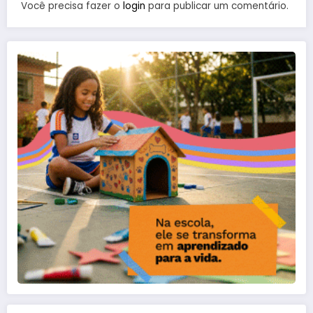
Você precisa fazer o
login
para publicar um comentário.