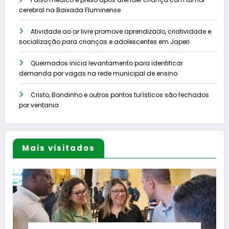
cerebral na Baixada Fluminense
Atividade ao ar livre promove aprendizado, criatividade e
socialização para crianças e adolescentes em Japeri
Queimados inicia levantamento para identificar
demanda por vagas na rede municipal de ensino
Cristo, Bondinho e outros pontos turísticos são fechados
por ventania
Mais visitados