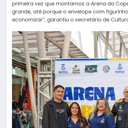
primeira vez que montamos a Arena da Co
grande, até porque o envelope com figurinh
economizar”, garantiu o secretário de Cultur