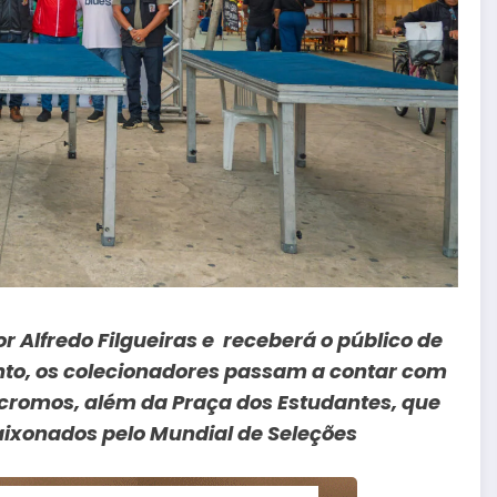
r Alfredo Filgueiras e receberá o público de
nto, os colecionadores passam a contar com
cromos, além da Praça dos Estudantes, que
paixonados pelo Mundial de Seleções