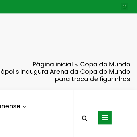
Página inicial
Copa do Mundo
Nilópolis inaugura Arena da Copa do Mundo
para troca de figurinhas
inense