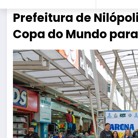
Prefeitura de Nilópo
Copa do Mundo para 