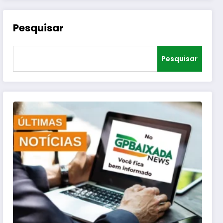
Pesquisar
Pesquisar