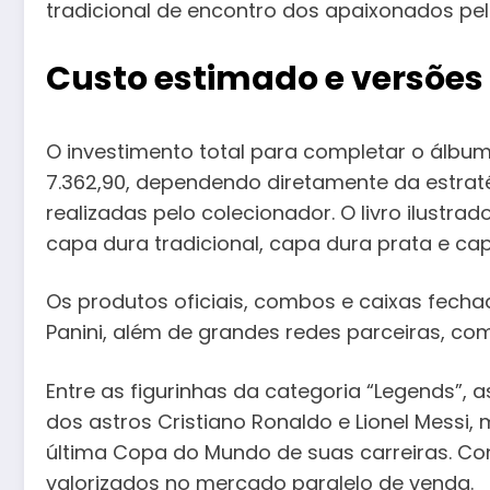
tradicional de encontro dos apaixonados pel
Custo estimado e versões
O investimento total para completar o álbum
7.362,90, dependendo diretamente da estrat
realizadas pelo colecionador. O livro ilustra
capa dura tradicional, capa dura prata e ca
Os produtos oficiais, combos e caixas fecha
Panini, além de grandes redes parceiras, com
Entre as figurinhas da categoria “Legends”, a
dos astros Cristiano Ronaldo e Lionel Messi
última Copa do Mundo de suas carreiras. C
valorizados no mercado paralelo de venda.