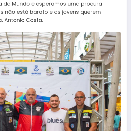
pa do Mundo e esperamos uma procura
as não está barato e os jovens querem
a, Antonio Costa.