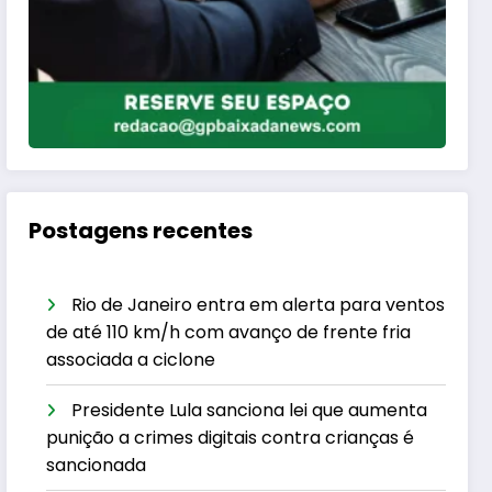
Postagens recentes
Rio de Janeiro entra em alerta para ventos
de até 110 km/h com avanço de frente fria
associada a ciclone
Presidente Lula sanciona lei que aumenta
punição a crimes digitais contra crianças é
sancionada