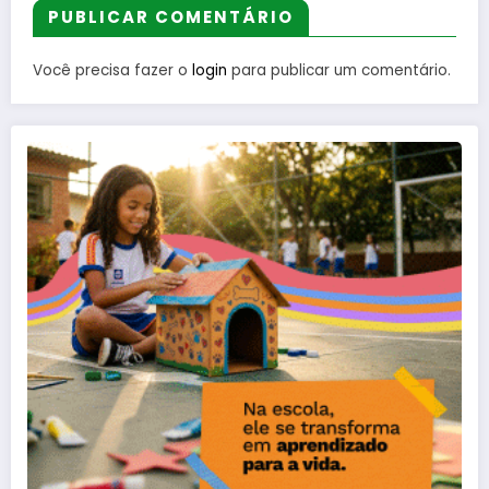
PUBLICAR COMENTÁRIO
Você precisa fazer o
login
para publicar um comentário.