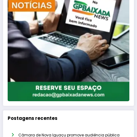
Postagens recentes
Câmara de Nova Iguaçu promove audiência pública