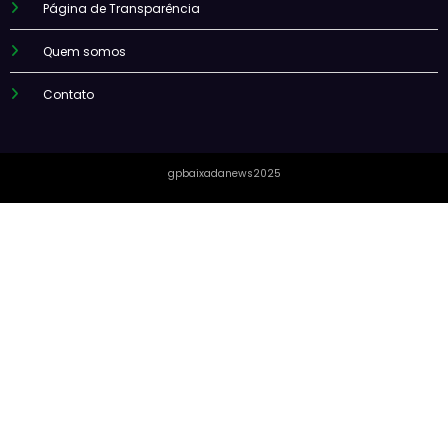
Página de Transparência
Quem somos
Contato
gpbaixadanews2025