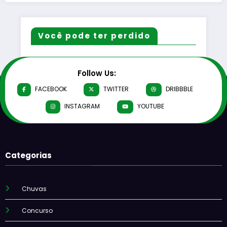
Você pode ter perdido
Follow Us:
FACEBOOK
TWITTER
DRIBBBLE
INSTAGRAM
YOUTUBE
Categorias
Chuvas
Concurso