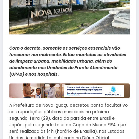
Com o decreto, somente os serviços essenciais vão
funcionar normalmente. Estão mantidas as atividades
de limpeza urbana, mobilidade urbana, além do
atendimento nas Unidades de Pronto Atendimento
(UPAs) e nos hospitais.
A Prefeitura de Nova Iguaçu decretou ponto facultativo
nas repartições públicas municipais na próxima
segunda-feira (29), data da partida entre Brasil e
Japão, pela segunda fase da Copa do Mundo FIFA, que
será realizada às 14h (horário de Brasília), nos Estados
Unidos. A medida foi publicada no Diário Oficial