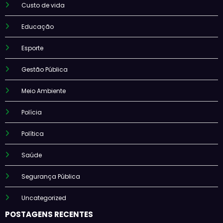
Custo de vida
Educação
Esporte
Gestão Pública
Meio Ambiente
Polícia
Política
Saúde
Segurança Pública
Uncategorized
POSTAGENS RECENTES