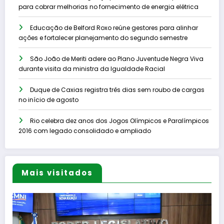
para cobrar melhorias no fornecimento de energia elétrica
Educação de Belford Roxo reúne gestores para alinhar
ações e fortalecer planejamento do segundo semestre
São João de Meriti adere ao Plano Juventude Negra Viva
durante visita da ministra da Igualdade Racial
Duque de Caxias registra três dias sem roubo de cargas
no início de agosto
Rio celebra dez anos dos Jogos Olímpicos e Paralímpicos
2016 com legado consolidado e ampliado
Mais visitados