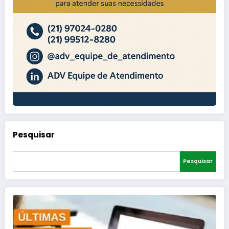
Pesquisar
Pesquisar