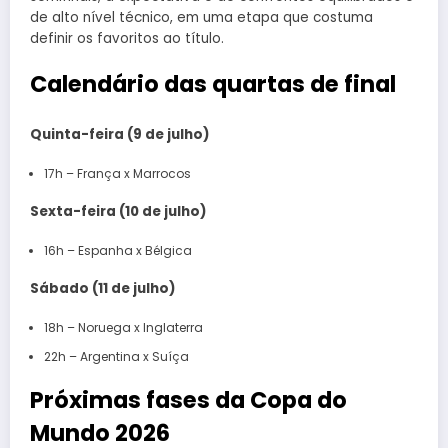
de alto nível técnico, em uma etapa que costuma
definir os favoritos ao título.
Calendário das quartas de final
Quinta-feira (9 de julho)
17h – França x Marrocos
Sexta-feira (10 de julho)
16h – Espanha x Bélgica
Sábado (11 de julho)
18h – Noruega x Inglaterra
22h – Argentina x Suíça
Próximas fases da Copa do
Mundo 2026