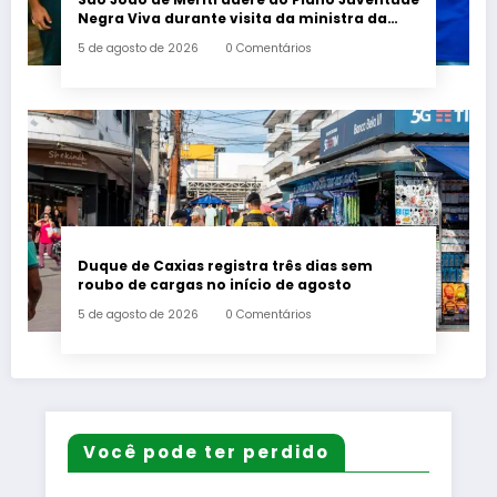
Negra Viva durante visita da ministra da
Igualdade Racial
5 de agosto de 2026
0 Comentários
Duque de Caxias registra três dias sem
roubo de cargas no início de agosto
5 de agosto de 2026
0 Comentários
Você pode ter perdido