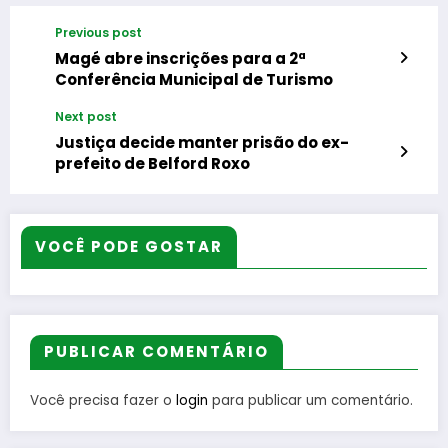
Previous post
Magé abre inscrições para a 2ª
Conferência Municipal de Turismo
Next post
Justiça decide manter prisão do ex-
prefeito de Belford Roxo
VOCÊ PODE GOSTAR
PUBLICAR COMENTÁRIO
Você precisa fazer o
login
para publicar um comentário.