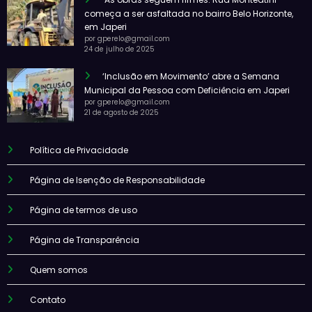
começa a ser asfaltada no bairro Belo Horizonte,
em Japeri
por gperelo@gmail.com
24 de julho de 2025
‘Inclusão em Movimento’ abre a Semana
Municipal da Pessoa com Deficiência em Japeri
por gperelo@gmail.com
21 de agosto de 2025
Política de Privacidade
Página de Isenção de Responsabilidade
Página de termos de uso
Página de Transparência
Quem somos
Contato