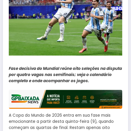
Fase decisiva do Mundial reúne oito seleções na disputa
por quatro vagas nas semifinais; veja o calendário
completo e onde acompanhar os jogos.
A Copa do Mundo de 2026 entra em sua fase mais
emocionante a partir desta quinta-feira (9), quando
começam as quartas de final. Restam apenas oito