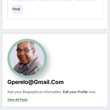
Final
Gperelo@gmail.com
Add your Biographical Information.
Edit your Profile
now.
View All Posts