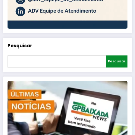
Pesquisar
Pesquisar