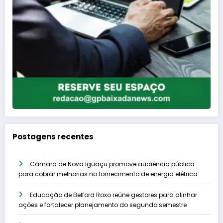
Postagens recentes
Câmara de Nova Iguaçu promove audiência pública
para cobrar melhorias no fornecimento de energia elétrica
Educação de Belford Roxo reúne gestores para alinhar
ações e fortalecer planejamento do segundo semestre