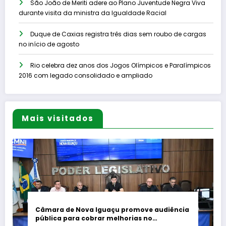
São João de Meriti adere ao Plano Juventude Negra Viva
durante visita da ministra da Igualdade Racial
Duque de Caxias registra três dias sem roubo de cargas
no início de agosto
Rio celebra dez anos dos Jogos Olímpicos e Paralímpicos
2016 com legado consolidado e ampliado
Mais visitados
Câmara de Nova Iguaçu promove audiência
pública para cobrar melhorias no