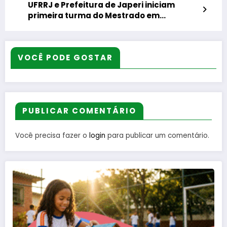
UFRRJ e Prefeitura de Japeri iniciam
primeira turma do Mestrado em
Educação Agrícola
VOCÊ PODE GOSTAR
PUBLICAR COMENTÁRIO
Você precisa fazer o
login
para publicar um comentário.