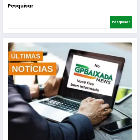
Pesquisar
Pesquisar