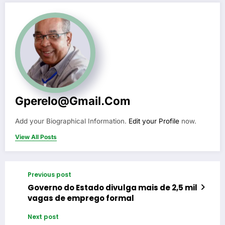
Gperelo@gmail.com
Add your Biographical Information.
Edit your Profile
now.
View All Posts
Previous post
Governo do Estado divulga mais de 2,5 mil
vagas de emprego formal
Next post