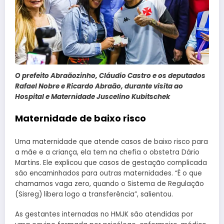
O prefeito Abraãozinho, Cláudio Castro e os deputados
Rafael Nobre e Ricardo Abraão, durante visita ao
Hospital e Maternidade Juscelino Kubitschek
Maternidade de baixo risco
Uma maternidade que atende casos de baixo risco para
a mãe e a criança, ela tem na chefia o obstetra Dário
Martins. Ele explicou que casos de gestação complicada
são encaminhados para outras maternidades. “É o que
chamamos vaga zero, quando o Sistema de Regulação
(Sisreg) libera logo a transferência”, salientou.
As gestantes internadas no HMJK são atendidas por