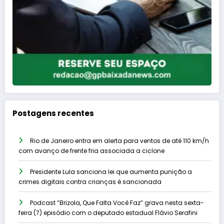
Postagens recentes
Rio de Janeiro entra em alerta para ventos de até 110 km/h
com avanço de frente fria associada a ciclone
Presidente Lula sanciona lei que aumenta punição a
crimes digitais contra crianças é sancionada
Podcast “Brizola, Que Falta Você Faz” grava nesta sexta-
feira (7) episódio com o deputado estadual Flávio Serafini