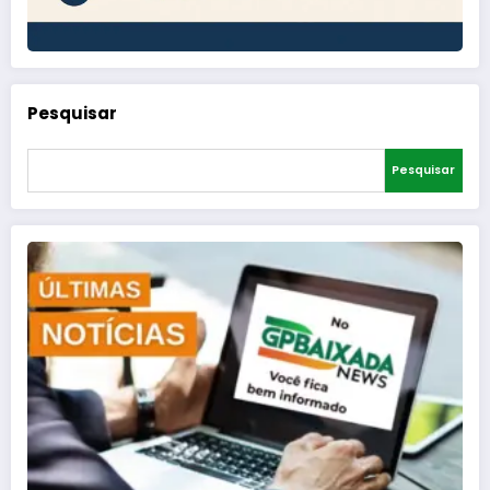
Pesquisar
Pesquisar