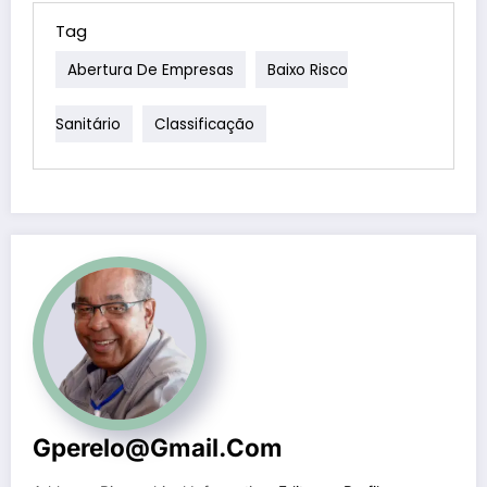
Tag
Abertura De Empresas
Baixo Risco
Sanitário
Classificação
Gperelo@gmail.com