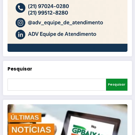
Pesquisar
Pesquisar