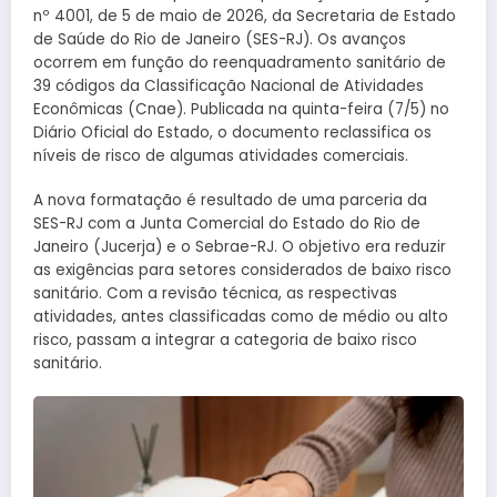
nº 4001, de 5 de maio de 2026, da Secretaria de Estado
de Saúde do Rio de Janeiro (SES-RJ). Os avanços
ocorrem em função do reenquadramento sanitário de
39 códigos da Classificação Nacional de Atividades
Econômicas (Cnae). Publicada na quinta-feira (7/5) no
Diário Oficial do Estado, o documento reclassifica os
níveis de risco de algumas atividades comerciais.
A nova formatação é resultado de uma parceria da
SES-RJ com a Junta Comercial do Estado do Rio de
Janeiro (Jucerja) e o Sebrae-RJ. O objetivo era reduzir
as exigências para setores considerados de baixo risco
sanitário. Com a revisão técnica, as respectivas
atividades, antes classificadas como de médio ou alto
risco, passam a integrar a categoria de baixo risco
sanitário.