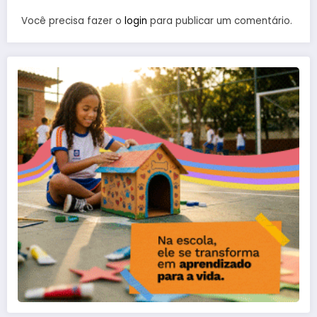
Você precisa fazer o
login
para publicar um comentário.