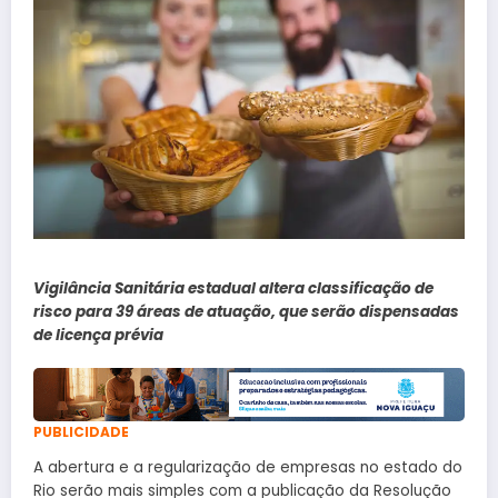
Vigilância Sanitária estadual altera classificação de
risco para 39 áreas de atuação, que serão dispensadas
de licença prévia
PUBLICIDADE
A abertura e a regularização de empresas no estado do
Rio serão mais simples com a publicação da Resolução