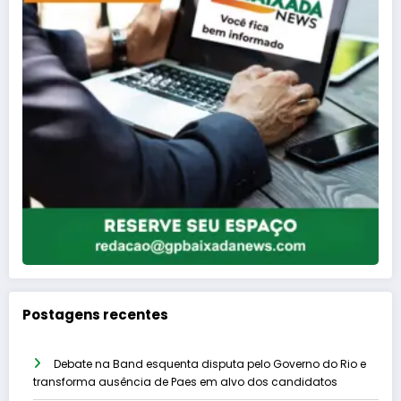
Postagens recentes
Debate na Band esquenta disputa pelo Governo do Rio e
transforma ausência de Paes em alvo dos candidatos