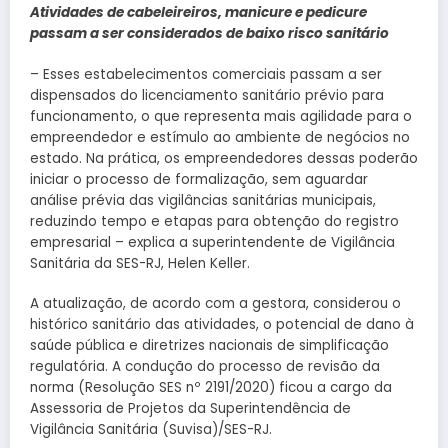
Atividades de cabeleireiros, manicure e pedicure
passam a ser considerados de baixo risco sanitário
– Esses estabelecimentos comerciais passam a ser
dispensados do licenciamento sanitário prévio para
funcionamento, o que representa mais agilidade para o
empreendedor e estímulo ao ambiente de negócios no
estado. Na prática, os empreendedores dessas poderão
iniciar o processo de formalização, sem aguardar
análise prévia das vigilâncias sanitárias municipais,
reduzindo tempo e etapas para obtenção do registro
empresarial – explica a superintendente de Vigilância
Sanitária da SES-RJ, Helen Keller.
A atualização, de acordo com a gestora, considerou o
histórico sanitário das atividades, o potencial de dano à
saúde pública e diretrizes nacionais de simplificação
regulatória. A condução do processo de revisão da
norma (Resolução SES nº 2191/2020) ficou a cargo da
Assessoria de Projetos da Superintendência de
Vigilância Sanitária (Suvisa)/SES-RJ.