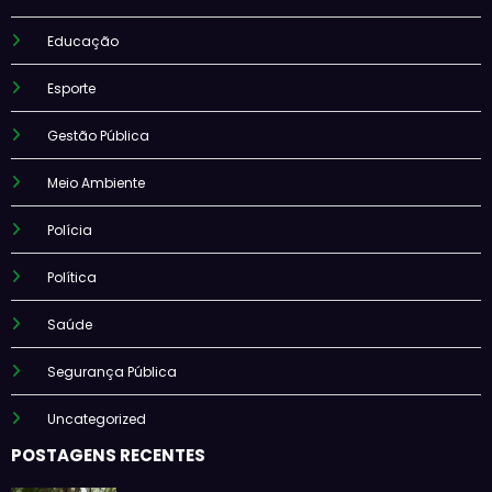
Educação
Esporte
Gestão Pública
Meio Ambiente
Polícia
Política
Saúde
Segurança Pública
Uncategorized
POSTAGENS RECENTES