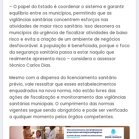
– O papel do Estado é coordenar o sistema e garantir
equilíbrio entre os municípios, permitindo que as
vigilâncias sanitárias concentrem esforços nas
atividades de maior risco sanitário. Isso desonera os
municípios da urgência de fiscalizar atividades de baixo
risco e evita a criação de um ambiente de negócios
desfavorável. A população é beneficiada, porque o foco
da segurança sanitária passa a estar naquilo que
realmente apresenta risco – considera o assessor
técnico Carlos Dias.
Mesmo com a dispensa do licenciamento sanitário
prévio, vale ressaltar que esses estabelecimentos
enquadrados na nova norma, não estão livres das
ações de fiscalização e monitoramento das vigilâncias
sanitárias municipais. O cumprimento das normas
vigentes segue sendo obrigatório e pode ser verificado
a qualquer momento pelos órgãos competentes.