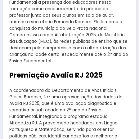
Fundamental a presença dos educadores nessa
formação como enriquecimento da prática do
professor junto aos seus alunos em sala de aula”,
afirmou a secretária Fernanda Romero. Ela lembrou a
conquista do município do Selo Prata Nacional
Compromisso com a Alfabetização 2025, do Ministério
da Educação (MEC), às redes públicas de ensino que se
destacam pelo compromisso com a alfabetização das
crianças na idade certa, especialmente até o 2º ano do
Ensino Fundamental.
Premiação Avalia RJ 2025
A coordenadora do Departamento de Anos Iniciais,
Gleice Barbosa, fez uma apresentação dos dados do
Avalia RJ 2025, que é uma avaliação diagnóstica e
somativa anual focada no 2° ano do Ensino
Fundamental, integrando o programa estadual
Alfabetiza RJ. A prova mede habilidades em Língua
Portuguesa e Matemática, servindo para orientar
políticas públicas, identificar desafios e melhorar o