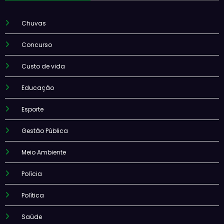
Chuvas
Concurso
Custo de vida
Educação
Esporte
Gestão Pública
Meio Ambiente
Polícia
Política
Saúde