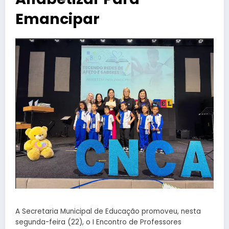
Emancipar
A Secretaria Municipal de Educação promoveu, nesta
segunda-feira (22), o I Encontro de Professores