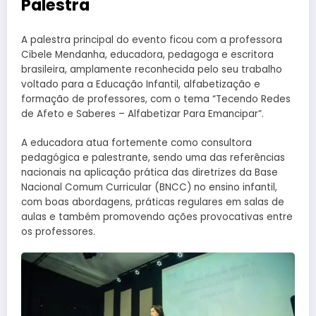
Palestra
A palestra principal do evento ficou com a professora
Cibele Mendanha, educadora, pedagoga e escritora
brasileira, amplamente reconhecida pelo seu trabalho
voltado para a Educação Infantil, alfabetização e
formação de professores, com o tema “Tecendo Redes
de Afeto e Saberes – Alfabetizar Para Emancipar”.
A educadora atua fortemente como consultora
pedagógica e palestrante, sendo uma das referências
nacionais na aplicação prática das diretrizes da Base
Nacional Comum Curricular (BNCC) no ensino infantil,
com boas abordagens, práticas regulares em salas de
aulas e também promovendo ações provocativas entre
os professores.