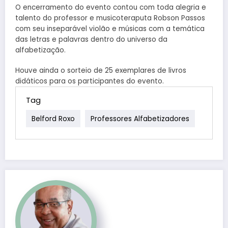
O encerramento do evento contou com toda alegria e
talento do professor e musicoteraputa Robson Passos
com seu inseparável violão e músicas com a temática
das letras e palavras dentro do universo da
alfabetização.
Houve ainda o sorteio de 25 exemplares de livros
didáticos para os participantes do evento.
Tag
Belford Roxo
Professores Alfabetizadores