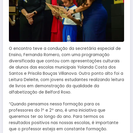
O encontro teve a condução da secretária especial de
Ensino, Fernanda Romero, com uma programação
diversificada que contou com apresentações culturais
de alunos das escolas municipais Yolanda Costa dos
Santos e Priscila Bouças Villanova. Outro ponto alto foi a
Leitura Deleite, com jovens estudantes realizando leitura
de livros em demonstração da qualidade da
alfabetização de Belford Roxo.
“Quando pensamos nessa formação para os
professores do 1º e 2º ano, é uma iniciativa que
queremos ter ao longo do ano. Para termos os
resultados positivos nas nossas escolas, é importante
que o professor esteja em constante formação.