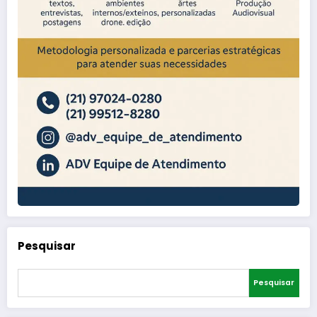
Pesquisar
Pesquisar