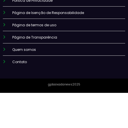
Política de Privacidade
Página de Isenção de Responsabilidade
Página de termos de uso
Página de Transparência
Quem somos
Contato
gpbaixadanews2025