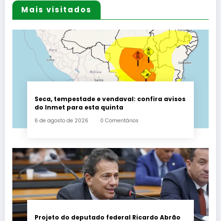
Mais visitados
Seca, tempestade e vendaval: confira avisos
do Inmet para esta quinta
6 de agosto de 2026
0 Comentários
Projeto do deputado federal Ricardo Abrão