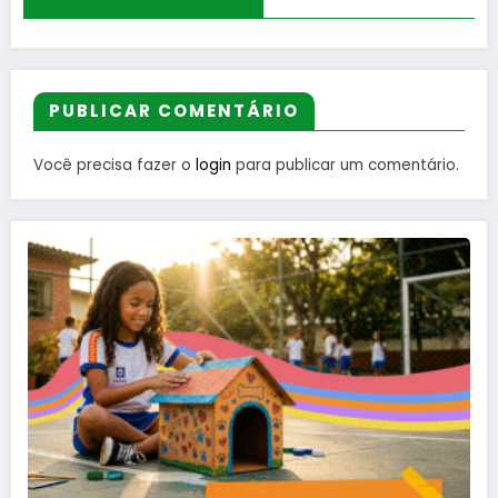
PUBLICAR COMENTÁRIO
Você precisa fazer o
login
para publicar um comentário.