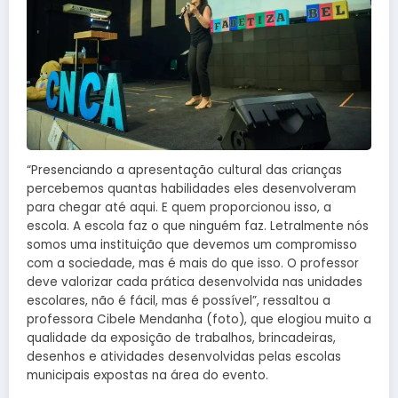
“Presenciando a apresentação cultural das crianças
percebemos quantas habilidades eles desenvolveram
para chegar até aqui. E quem proporcionou isso, a
escola. A escola faz o que ninguém faz. Letralmente nós
somos uma instituição que devemos um compromisso
com a sociedade, mas é mais do que isso. O professor
deve valorizar cada prática desenvolvida nas unidades
escolares, não é fácil, mas é possível”, ressaltou a
professora Cibele Mendanha (foto), que elogiou muito a
qualidade da exposição de trabalhos, brincadeiras,
desenhos e atividades desenvolvidas pelas escolas
municipais expostas na área do evento.