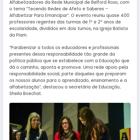
Alfabetizadores da Rede Municipal de Belford Roxo, com
o tema “Tecendo Redes de Afeto e Saberes –
Alfabetizar Para Emancipar”. O evento reuniu quase 400
professores regentes das turmas de 1º e 2º anos de
escolaridade, divididos em dois turnos, na Igreja Batista
da Piam.
“Parabenizar a todos os educadores e profissionais
presentes dessa responsabilidade tão grande da
política pública que se estabelece com a Educação que
dá o caminho, aponta e promove. Uma rede apoio pela
responsabilidade social, parte daqueles que preparam
os nossos alunos para o aprendizado, ensinamento e a
alfabetização”, destacou a secretária de Educação,
Sheila Boechat.