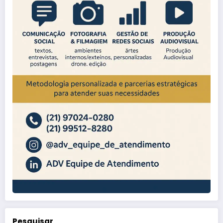
Pesquisar