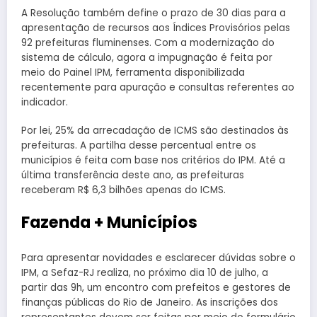
A Resolução também define o prazo de 30 dias para a
apresentação de recursos aos Índices Provisórios pelas
92 prefeituras fluminenses. Com a modernização do
sistema de cálculo, agora a impugnação é feita por
meio do Painel IPM, ferramenta disponibilizada
recentemente para apuração e consultas referentes ao
indicador.
Por lei, 25% da arrecadação de ICMS são destinados às
prefeituras. A partilha desse percentual entre os
municípios é feita com base nos critérios do IPM. Até a
última transferência deste ano, as prefeituras
receberam R$ 6,3 bilhões apenas do ICMS.
Fazenda + Municípios
Para apresentar novidades e esclarecer dúvidas sobre o
IPM, a Sefaz-RJ realiza, no próximo dia 10 de julho, a
partir das 9h, um encontro com prefeitos e gestores de
finanças públicas do Rio de Janeiro. As inscrições dos