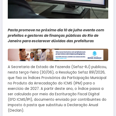
Pasta promove no próximo dia 10 de julho evento com
prefeitos e gestores de finanças públicas do Rio de
Janeiro para esclarecer dúvidas das prefeituras
A Secretaria de Estado de Fazenda (Sefaz-RJ) publicou,
nesta terça-feira (30/06), a Resolução Sefaz 891/2026,
que fixa os Índices Provisórios da Participação Municipal
no Produto da Arrecadação do ICMS (IPM) para o
exercício de 2027. A partir deste ano, o Índice passa a
ser calculado por meio da Escrituração Fiscal Digital
(EFD ICMS/IPI), documento enviado por contribuintes do
imposto à pasta que substituiu a Declaração Anual
(Declan).