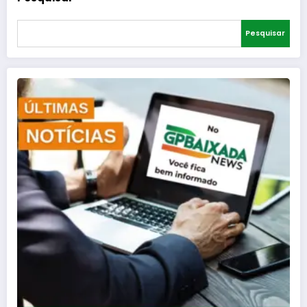
Pesquisar