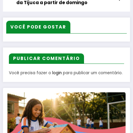
da Tijuca a partir de domingo
VOCÊ PODE GOSTAR
PUBLICAR COMENTÁRIO
Você precisa fazer o
login
para publicar um comentário.