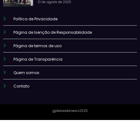
21 de agosto de 2025
Política de Privacidade
Página de Isenção de Responsabilidade
Página de termos de uso
Página de Transparência
Quem somos
Contato
gpbaixadanews2025