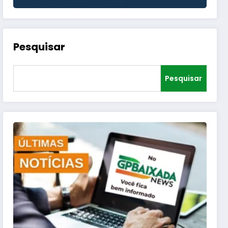
Pesquisar
Pesquisar