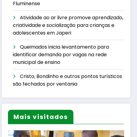
Fluminense
Atividade ao ar livre promove aprendizado,
criatividade e socialização para crianças e
adolescentes em Japeri
Queimados inicia levantamento para
identificar demanda por vagas na rede
municipal de ensino
Cristo, Bondinho e outros pontos turísticos
são fechados por ventania
Mais visitados