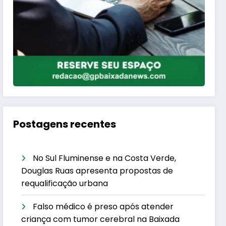
Postagens recentes
No Sul Fluminense e na Costa Verde,
Douglas Ruas apresenta propostas de
requalificação urbana
Falso médico é preso após atender
criança com tumor cerebral na Baixada