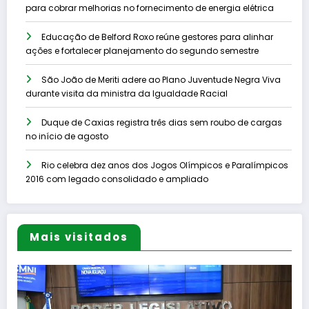
para cobrar melhorias no fornecimento de energia elétrica
Educação de Belford Roxo reúne gestores para alinhar
ações e fortalecer planejamento do segundo semestre
São João de Meriti adere ao Plano Juventude Negra Viva
durante visita da ministra da Igualdade Racial
Duque de Caxias registra três dias sem roubo de cargas
no início de agosto
Rio celebra dez anos dos Jogos Olímpicos e Paralímpicos
2016 com legado consolidado e ampliado
Mais visitados