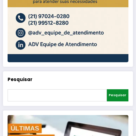
Pesquisar
Pesquisar