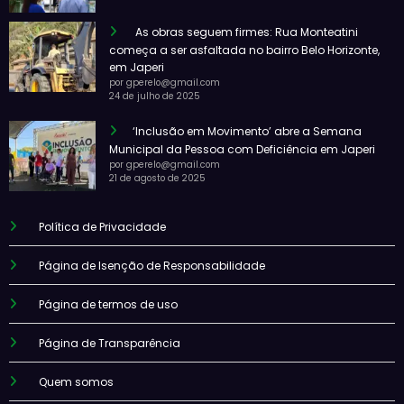
As obras seguem firmes: Rua Monteatini
começa a ser asfaltada no bairro Belo Horizonte,
em Japeri
por gperelo@gmail.com
24 de julho de 2025
‘Inclusão em Movimento’ abre a Semana
Municipal da Pessoa com Deficiência em Japeri
por gperelo@gmail.com
21 de agosto de 2025
Política de Privacidade
Página de Isenção de Responsabilidade
Página de termos de uso
Página de Transparência
Quem somos