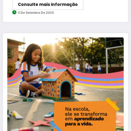
Consulte mais informação
5 De Setembro De 2025