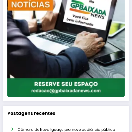
Postagens recentes
Câmara de Nova Iguaçu promove audiência pública