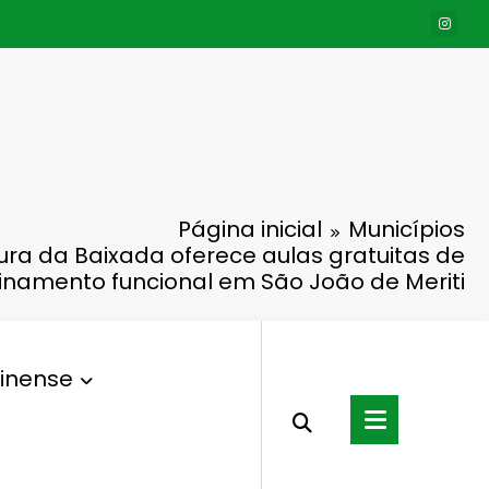
Página inicial
Municípios
ura da Baixada oferece aulas gratuitas de
einamento funcional em São João de Meriti
inense