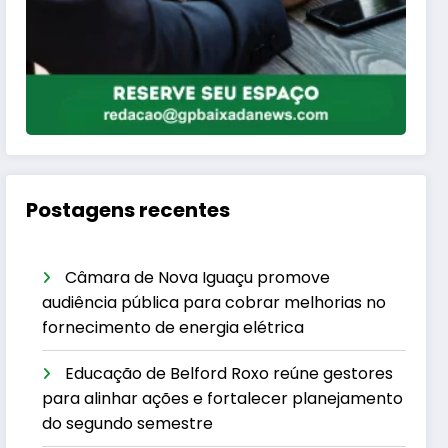
Postagens recentes
Câmara de Nova Iguaçu promove
audiência pública para cobrar melhorias no
fornecimento de energia elétrica
Educação de Belford Roxo reúne gestores
para alinhar ações e fortalecer planejamento
do segundo semestre