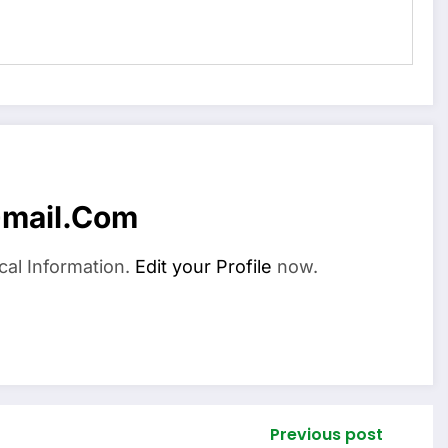
mail.com
cal Information.
Edit your Profile
now.
Previous post