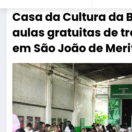
Casa da Cultura da 
aulas gratuitas de t
em São João de Meri