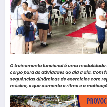
O treinamento funcional é uma modalidade 
corpo para as atividades do dia a dia. Com f
sequências dinâmicas de exercícios com r
música, o que aumenta o ritmo e a motivaçã