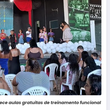
rece aulas gratuitas de treinamento funcional