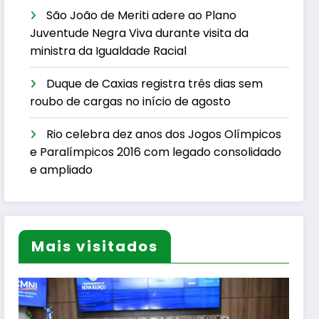
São João de Meriti adere ao Plano
Juventude Negra Viva durante visita da
ministra da Igualdade Racial
Duque de Caxias registra três dias sem
roubo de cargas no início de agosto
Rio celebra dez anos dos Jogos Olímpicos
e Paralímpicos 2016 com legado consolidado
e ampliado
Mais visitados