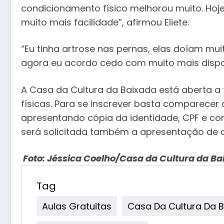
condicionamento físico melhorou muito. Hoje
muito mais facilidade”, afirmou Eliete.
“Eu tinha artrose nas pernas, elas doíam muit
agora eu acordo cedo com muito mais dispos
A Casa da Cultura da Baixada está aberta a 
físicas. Para se inscrever basta comparecer 
apresentando cópia da identidade, CPF e co
será solicitada também a apresentação de 
Foto: Jéssica Coelho/Casa da Cultura da Ba
Tag
Aulas Gratuitas
Casa Da Cultura Da 