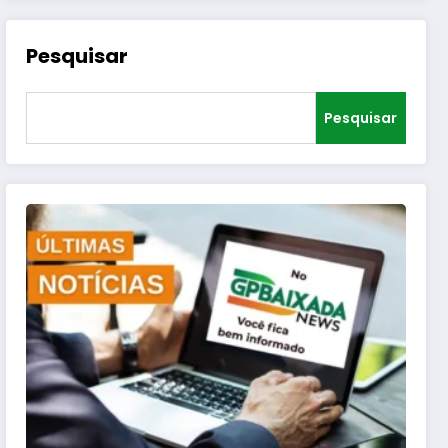
Pesquisar
Pesquisar