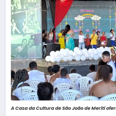
A Casa da Cultura de São João de Meriti ofe