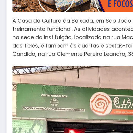
A Casa da Cultura da Baixada, em São João d
treinamento funcional. As atividades acontec
na sede da instituição, localizada na rua Mac
dos Teles, e também às quartas e sextas-fe
Cândido, na rua Clemente Pereira Leandro, 3