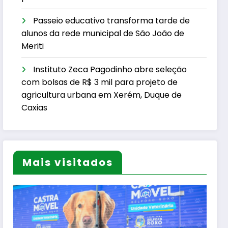
Passeio educativo transforma tarde de
alunos da rede municipal de São João de
Meriti
Instituto Zeca Pagodinho abre seleção
com bolsas de R$ 3 mil para projeto de
agricultura urbana em Xerém, Duque de
Caxias
Mais visitados