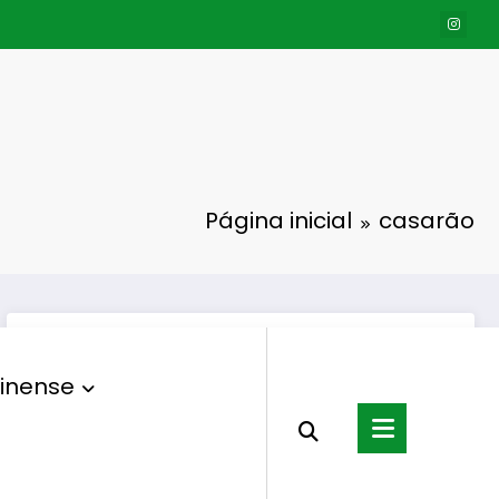
Página inicial
casarão
inense