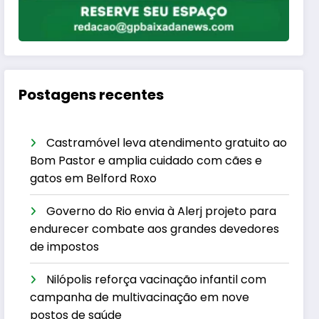
Postagens recentes
Castramóvel leva atendimento gratuito ao
Bom Pastor e amplia cuidado com cães e
gatos em Belford Roxo
Governo do Rio envia à Alerj projeto para
endurecer combate aos grandes devedores
de impostos
Nilópolis reforça vacinação infantil com
campanha de multivacinação em nove
postos de saúde