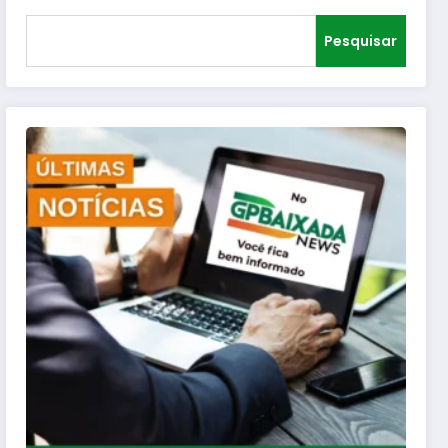
Pesquisar