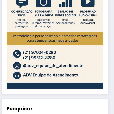
Pesquisar