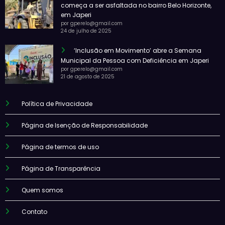
começa a ser asfaltada no bairro Belo Horizonte,
em Japeri
por gperelo@gmail.com
24 de julho de 2025
‘Inclusão em Movimento’ abre a Semana
Municipal da Pessoa com Deficiência em Japeri
por gperelo@gmail.com
21 de agosto de 2025
Política de Privacidade
Página de Isenção de Responsabilidade
Página de termos de uso
Página de Transparência
Quem somos
Contato