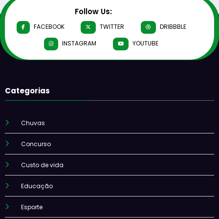
Follow Us:
FACEBOOK
TWITTER
DRIBBBLE
INSTAGRAM
YOUTUBE
Categorias
Chuvas
Concurso
Custo de vida
Educação
Esporte