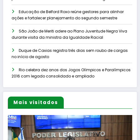
Educação de Belford Roxo reúne gestores para alinhar
ações e fortalecer planejamento do segundo semestre
São João de Meriti adere ao Plano Juventude Negra Viva
durante visita da ministra da Igualdade Racial
Duque de Caxias registra três dias sem roubo de cargas
no início de agosto
Rio celebra dez anos dos Jogos Olímpicos e Paralímpicos
2016 com legado consolidado e ampliado
Mais visitados