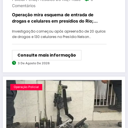
Comentários
Operação mira esquema de entrada de
drogas e celulares em presídios do Rio;
policial penal é preso
Investigação começou após apreensão de 20 quilos
de drogas e 130 celulares no Presídio Nelson…
Consulte mais informação
3 De Agosto De 2026
Operação Policial