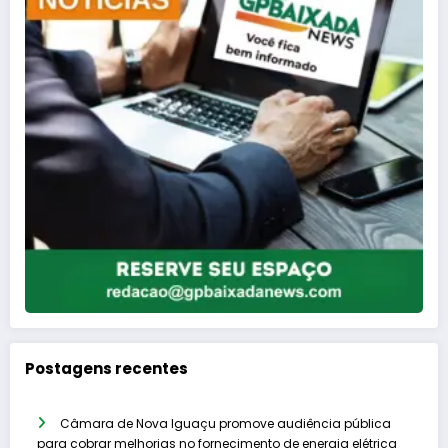
Postagens recentes
Câmara de Nova Iguaçu promove audiência pública
para cobrar melhorias no fornecimento de energia elétrica