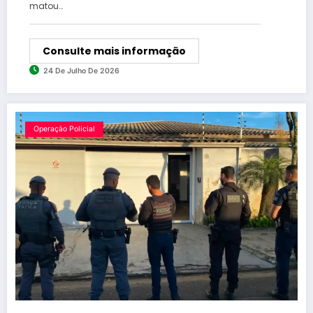
matou…
Consulte mais informação
24 De Julho De 2026
Operação Policial