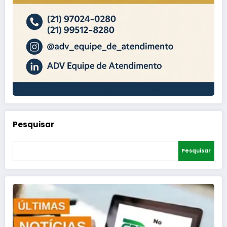
Pesquisar
Pesquisar