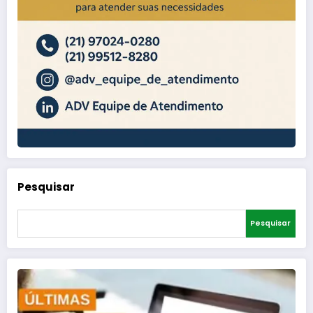
Pesquisar
Pesquisar