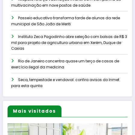
multivacinação em nove postos de saúde
Passeio educativo transforma tarde de alunos da rede
municipal de São João de Meriti
Instituto Zeca Pagodinho abre seleção com bolsas de R$ 3
mil para projeto de agricultura urbana em Xerém, Duque de
Caxias
Rio de Janeiro concentra quase um terço de casos de
exercício ilegal da medicina
Seca, tempestade e vendaval: confira avisos do Inmet
para esta quinta
Mais visitados