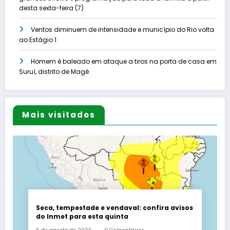
desta sexta-feira (7)
Ventos diminuem de intensidade e município do Rio volta
ao Estágio 1
Homem é baleado em ataque a tiros na porta de casa em
Suruí, distrito de Magé
Mais visitados
Seca, tempestade e vendaval: confira avisos
do Inmet para esta quinta