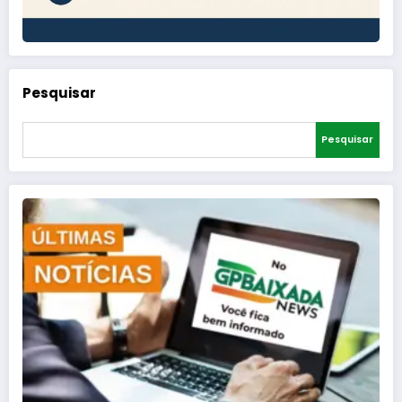
Pesquisar
Pesquisar