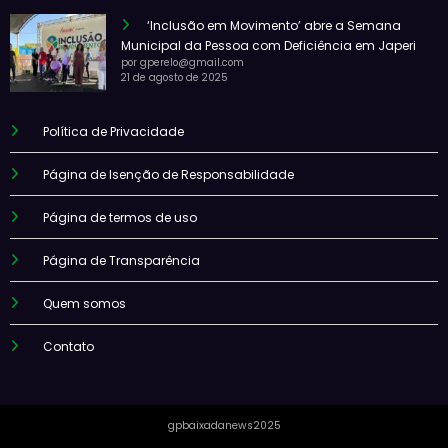
‘Inclusão em Movimento’ abre a Semana
Municipal da Pessoa com Deficiência em Japeri
por gperelo@gmail.com
21 de agosto de 2025
Política de Privacidade
Página de Isenção de Responsabilidade
Página de termos de uso
Página de Transparência
Quem somos
Contato
gpbaixadanews2025