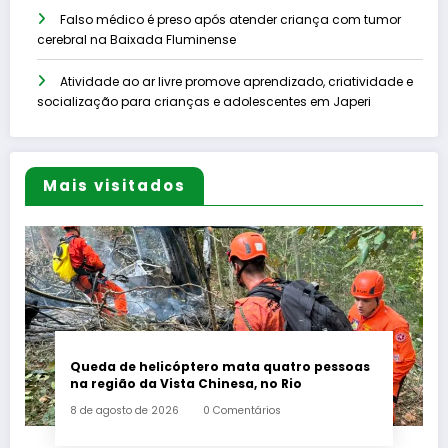
Falso médico é preso após atender criança com tumor
cerebral na Baixada Fluminense
Atividade ao ar livre promove aprendizado, criatividade e
socialização para crianças e adolescentes em Japeri
Mais visitados
Queda de helicóptero mata quatro pessoas
na região da Vista Chinesa, no Rio
8 de agosto de 2026
0 Comentários