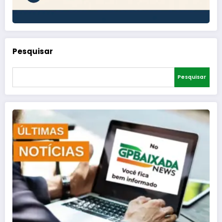
Pesquisar
Pesquisar