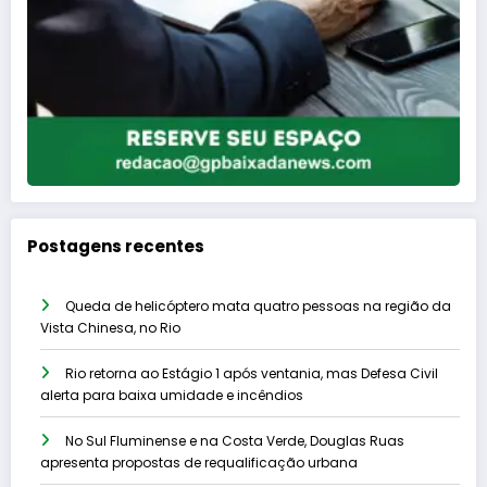
Postagens recentes
Queda de helicóptero mata quatro pessoas na região da
Vista Chinesa, no Rio
Rio retorna ao Estágio 1 após ventania, mas Defesa Civil
alerta para baixa umidade e incêndios
No Sul Fluminense e na Costa Verde, Douglas Ruas
apresenta propostas de requalificação urbana