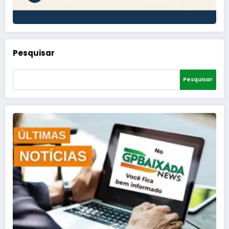
Pesquisar
Pesquisar