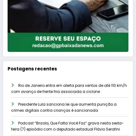
Postagens recentes
Rio de Janeiro entra em alerta para ventos de até 110 km/h
com avanço de frente fria associada a ciclone
Presidente Lula sanciona lei que aumenta punição a
crimes digitais contra crianças é sancionada
Podcast “Brizola, Que Falta Você Faz” grava nesta sexta-
feira (7) episódio com o deputado estadual Flávio Serafini