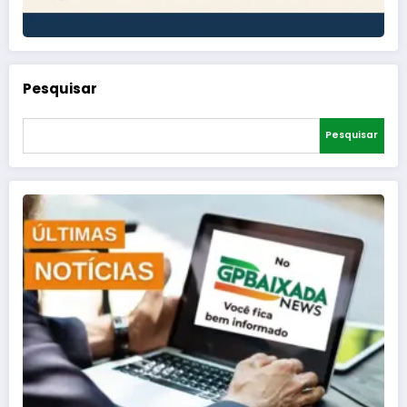
Pesquisar
Pesquisar