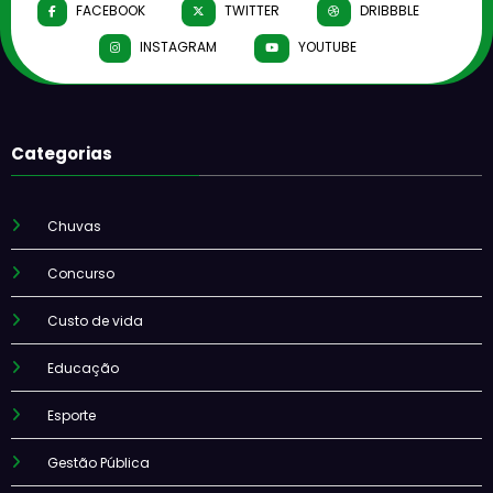
FACEBOOK
TWITTER
DRIBBBLE
INSTAGRAM
YOUTUBE
Categorias
Chuvas
Concurso
Custo de vida
Educação
Esporte
Gestão Pública