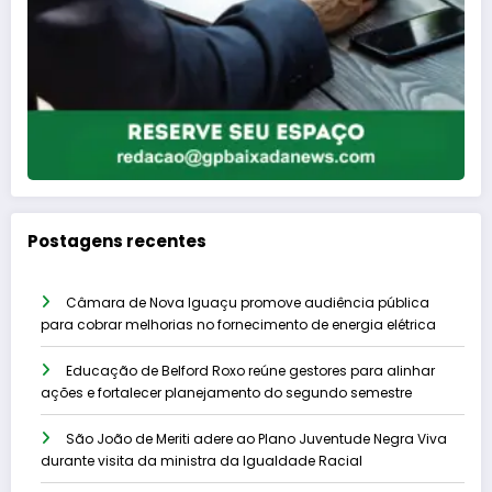
Postagens recentes
Câmara de Nova Iguaçu promove audiência pública
para cobrar melhorias no fornecimento de energia elétrica
Educação de Belford Roxo reúne gestores para alinhar
ações e fortalecer planejamento do segundo semestre
São João de Meriti adere ao Plano Juventude Negra Viva
durante visita da ministra da Igualdade Racial