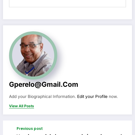
Gperelo@gmail.com
Add your Biographical Information.
Edit your Profile
now.
View All Posts
Previous post