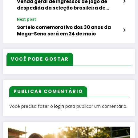
Venda geral de ingressos de jogo de
despedida da seleção brasileira de
futebol começa quinta
Next post
Sorteio comemorativo dos 30 anos da
Mega-Sena será em 24 de maio
VOCÊ PODE GOSTAR
PUBLICAR COMENTÁRIO
Você precisa fazer o
login
para publicar um comentário.