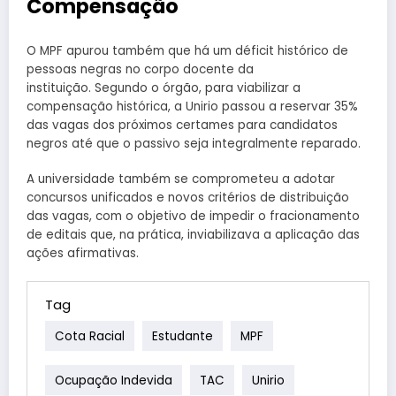
Compensação
O MPF apurou também que há um déficit histórico de
pessoas negras no corpo docente da
instituição. Segundo o órgão, para viabilizar a
compensação histórica, a Unirio passou a reservar 35%
das vagas dos próximos certames para candidatos
negros até que o passivo seja integralmente reparado.
A universidade também se comprometeu a adotar
concursos unificados e novos critérios de distribuição
das vagas, com o objetivo de impedir o fracionamento
de editais que, na prática, inviabilizava a aplicação das
ações afirmativas.
Tag
Cota Racial
Estudante
MPF
Ocupação Indevida
TAC
Unirio