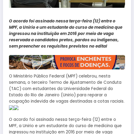
O acordo foi assinado nessa terça-feira (12) entre o
MPF, a Unirio e um estudante do curso de medicina que
ingressou na instituição em 2016 por meio de vaga
reservada a candidatos pretos, pardos ou indígenas,
sem preencher os requisitos previstos no edital
O Ministério Público Federal (MPF) celebrou, nesta
semana, o terceiro Termo de Ajustamento de Conduta
(TAC) com estudantes da Universidade Federal do
Estado do Rio de Janeiro (Unirio) para reparar a
ocupação indevida de vagas destinadas a cotas raciais.
O acordo foi assinado nessa terça-feira (12) entre o
MPF, a Unirio e um estudante do curso de medicina que
ingressou na instituição em 2016 por meio de vaga