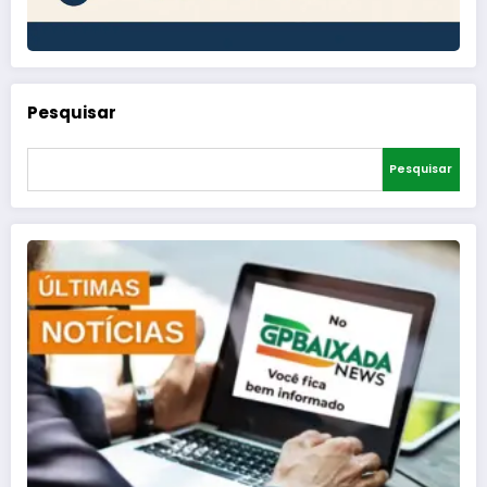
Pesquisar
Pesquisar