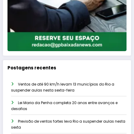
Postagens recentes
Ventos de até 90 km/h levam 13 municípios do Rio a
suspender aulas nesta sexta-feira
Lei Maria da Penha completa 20 anos entre avanços e
desafios
Previsão de ventos fortes leva Rio a suspender aulas nesta
sexta