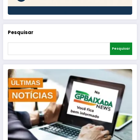
Pesquisar
Pesquisar