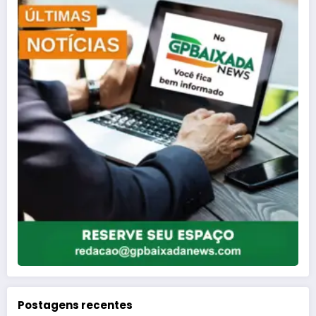
Postagens recentes