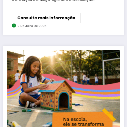
Consulte mais informação
2 De Julho De 2026