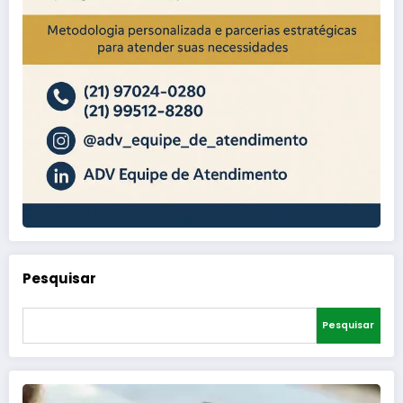
Pesquisar
Pesquisar