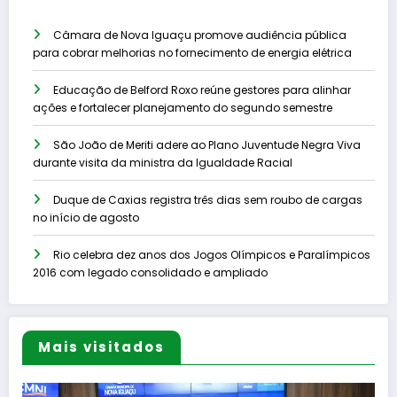
Câmara de Nova Iguaçu promove audiência pública
para cobrar melhorias no fornecimento de energia elétrica
Educação de Belford Roxo reúne gestores para alinhar
ações e fortalecer planejamento do segundo semestre
São João de Meriti adere ao Plano Juventude Negra Viva
durante visita da ministra da Igualdade Racial
Duque de Caxias registra três dias sem roubo de cargas
no início de agosto
Rio celebra dez anos dos Jogos Olímpicos e Paralímpicos
2016 com legado consolidado e ampliado
Mais visitados