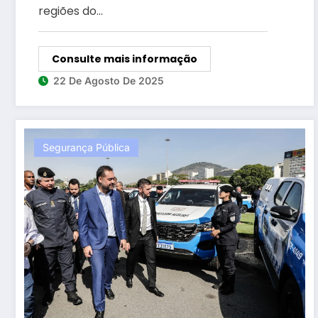
regiões do…
Consulte mais informação
22 De Agosto De 2025
Segurança Pública