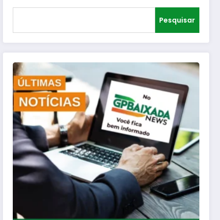
Pesquisar