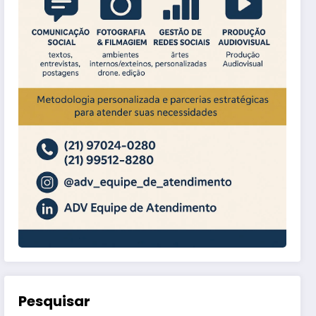
Pesquisar