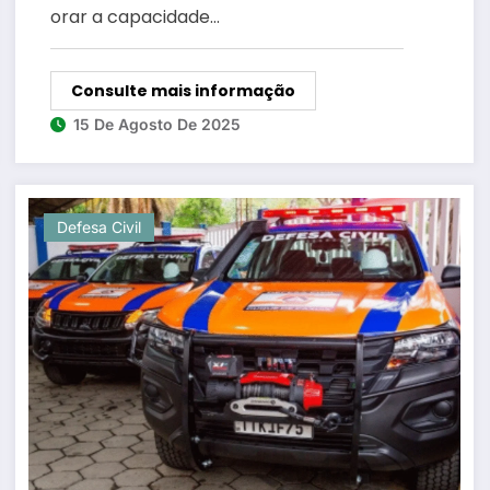
orar a capacidade…
Consulte mais informação
15 De Agosto De 2025
Defesa Civil