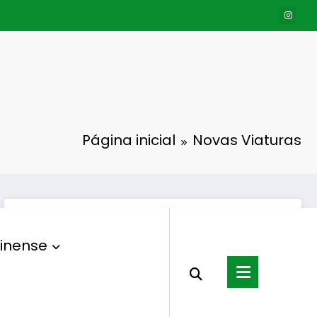
Página inicial
Novas Viaturas
inense