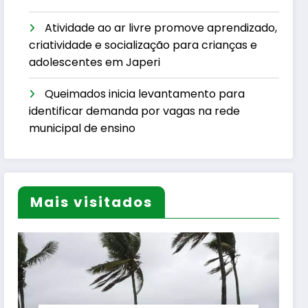
Atividade ao ar livre promove aprendizado,
criatividade e socialização para crianças e
adolescentes em Japeri
Queimados inicia levantamento para
identificar demanda por vagas na rede
municipal de ensino
Mais visitados