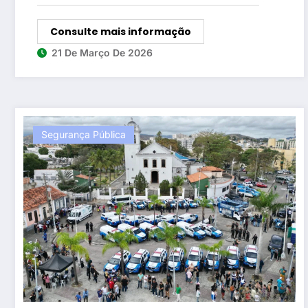
Consulte mais informação
21 De Março De 2026
Segurança Pública