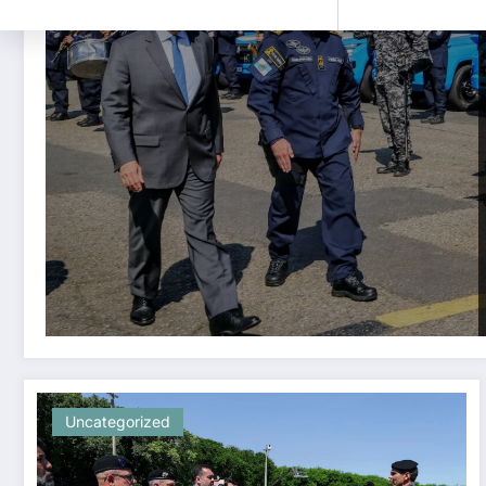
Uncategorized