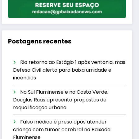
Postagens recentes
Rio retorna ao Estágio 1 após ventania, mas
Defesa Civil alerta para baixa umidade e
incêndios
No Sul Fluminense e na Costa Verde,
Douglas Ruas apresenta propostas de
requalificação urbana
Falso médico é preso após atender
criança com tumor cerebral na Baixada
Fluminense