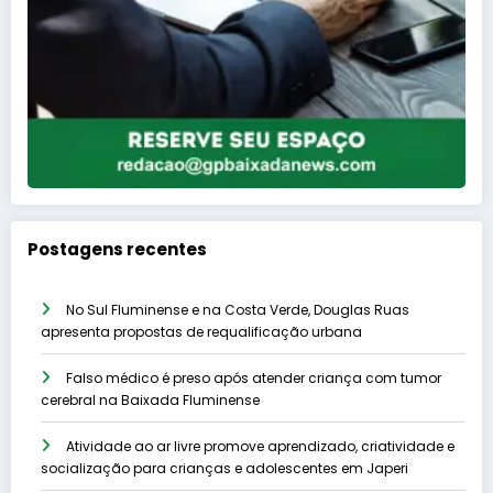
Postagens recentes
No Sul Fluminense e na Costa Verde, Douglas Ruas
apresenta propostas de requalificação urbana
Falso médico é preso após atender criança com tumor
cerebral na Baixada Fluminense
Atividade ao ar livre promove aprendizado, criatividade e
socialização para crianças e adolescentes em Japeri