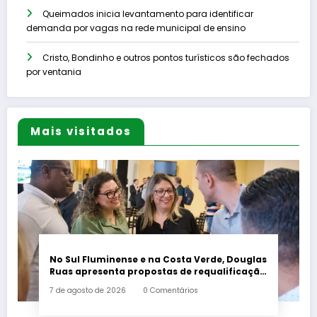
Queimados inicia levantamento para identificar
demanda por vagas na rede municipal de ensino
Cristo, Bondinho e outros pontos turísticos são fechados
por ventania
Mais visitados
No Sul Fluminense e na Costa Verde, Douglas
Ruas apresenta propostas de requalificação
urbana
7 de agosto de 2026
0 Comentários