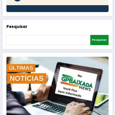
Pesquisar
Pesquisar