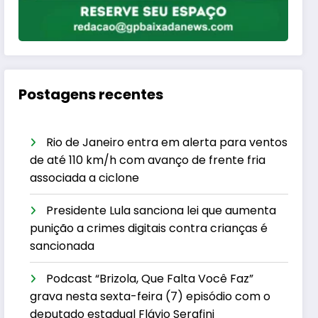
Postagens recentes
Rio de Janeiro entra em alerta para ventos
de até 110 km/h com avanço de frente fria
associada a ciclone
Presidente Lula sanciona lei que aumenta
punição a crimes digitais contra crianças é
sancionada
Podcast “Brizola, Que Falta Você Faz”
grava nesta sexta-feira (7) episódio com o
deputado estadual Flávio Serafini