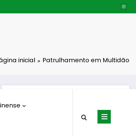
ágina inicial
Patrulhamento em Multidão
inense