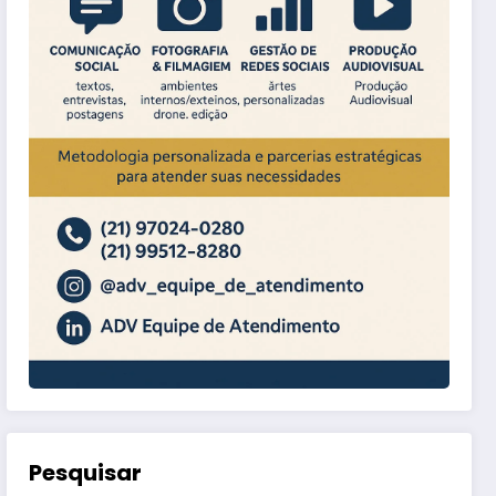
Pesquisar