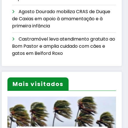
Agosto Dourado mobiliza CRAS de Duque
de Caxias em apoio à amamentação e à
primeira infância
Castramóvel leva atendimento gratuito ao
Bom Pastor e amplia cuidado com cães e
gatos em Belford Roxo
Mais visitados