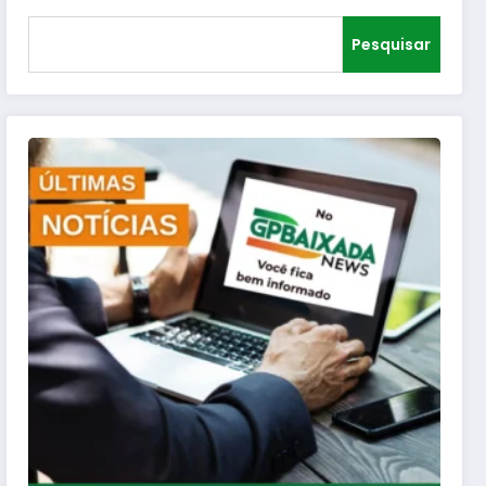
Pesquisar