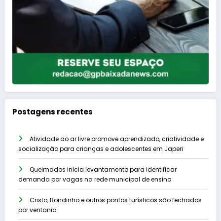
Postagens recentes
Atividade ao ar livre promove aprendizado, criatividade e
socialização para crianças e adolescentes em Japeri
Queimados inicia levantamento para identificar
demanda por vagas na rede municipal de ensino
Cristo, Bondinho e outros pontos turísticos são fechados
por ventania