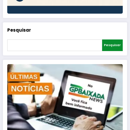
Pesquisar
Pesquisar