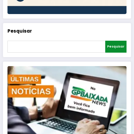
Pesquisar
Pesquisar