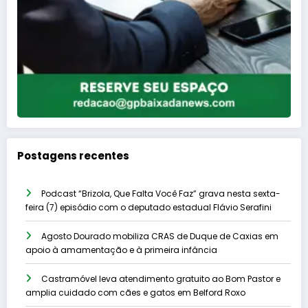
Postagens recentes
Podcast “Brizola, Que Falta Você Faz” grava nesta sexta-
feira (7) episódio com o deputado estadual Flávio Serafini
Agosto Dourado mobiliza CRAS de Duque de Caxias em
apoio à amamentação e à primeira infância
Castramóvel leva atendimento gratuito ao Bom Pastor e
amplia cuidado com cães e gatos em Belford Roxo