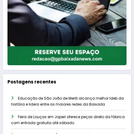
Postagens recentes
Educação de São João de Meriti alcança melhor Ideb da
história e lidera entre as maiores redes da Baixada
Feira de Louças em Japeri oferece peças direto da fábrica
com entrada gratuita até sábado