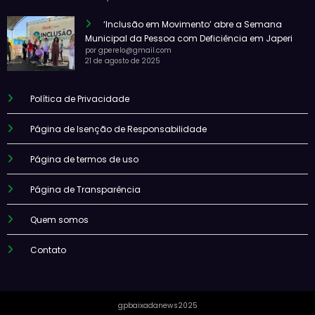
‘Inclusão em Movimento’ abre a Semana
Municipal da Pessoa com Deficiência em Japeri
por gperelo@gmail.com
21 de agosto de 2025
Política de Privacidade
Página de Isenção de Responsabilidade
Página de termos de uso
Página de Transparência
Quem somos
Contato
gpbaixadanews2025