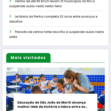
Ventos de até 90 km/h levam 13 municípios do Rio a
suspender aulas nesta sexta-feira
Lei Maria da Penha completa 20 anos entre avanços e
desafios
Previsão de ventos fortes leva Rio a suspender aulas nesta
sexta
Mais visitados
Educação de São João de Meriti alcança
melhor Ideb da história e lidera entre as
maiores redes da Baixada