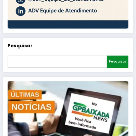
Pesquisar
Pesquisar