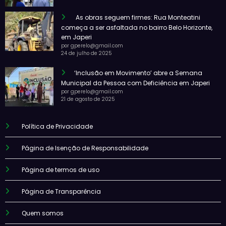
As obras seguem firmes: Rua Monteatini
começa a ser asfaltada no bairro Belo Horizonte,
em Japeri
por gperelo@gmail.com
24 de julho de 2025
‘Inclusão em Movimento’ abre a Semana
Municipal da Pessoa com Deficiência em Japeri
por gperelo@gmail.com
21 de agosto de 2025
Política de Privacidade
Página de Isenção de Responsabilidade
Página de termos de uso
Página de Transparência
Quem somos