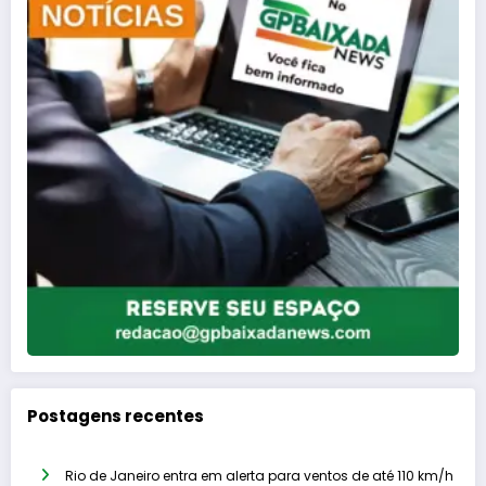
Postagens recentes
Rio de Janeiro entra em alerta para ventos de até 110 km/h