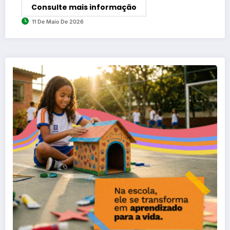
Consulte mais informação
11 De Maio De 2026