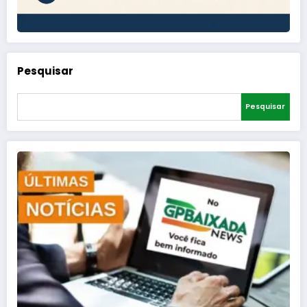
Pesquisar
Pesquisar