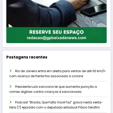
Postagens recentes
Rio de Janeiro entra em alerta para ventos de até 110 km/h
com avanço de frente fria associada a ciclone
Presidente Lula sanciona lei que aumenta punição a
crimes digitais contra crianças é sancionada
Podcast “Brizola, Que Falta Você Faz” grava nesta sexta-
feira (7) episódio com o deputado estadual Flávio Serafini