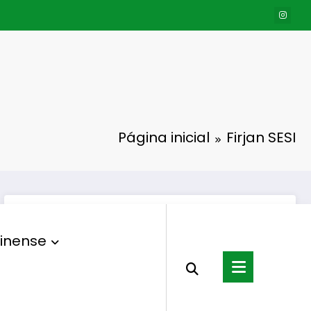
Página inicial
Firjan SESI
inense