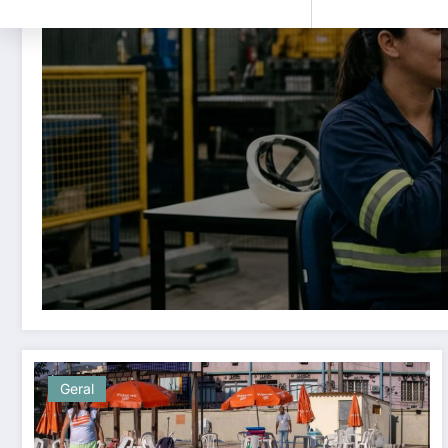
Geral