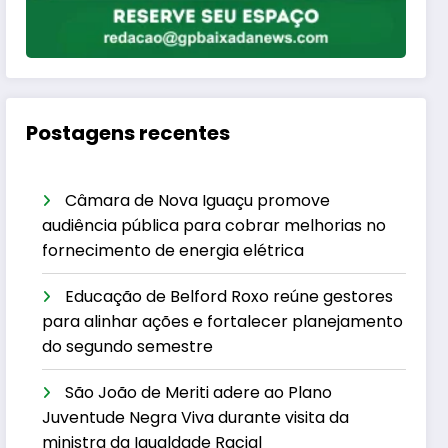
Postagens recentes
Câmara de Nova Iguaçu promove
audiência pública para cobrar melhorias no
fornecimento de energia elétrica
Educação de Belford Roxo reúne gestores
para alinhar ações e fortalecer planejamento
do segundo semestre
São João de Meriti adere ao Plano
Juventude Negra Viva durante visita da
ministra da Igualdade Racial