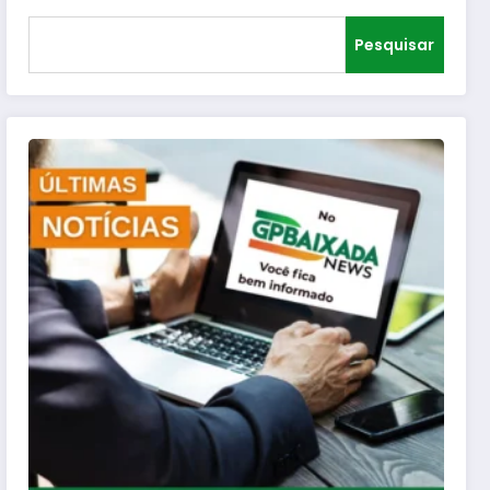
Pesquisar