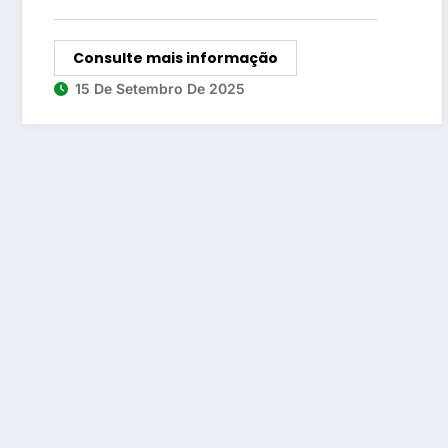
Consulte mais informação
15 De Setembro De 2025