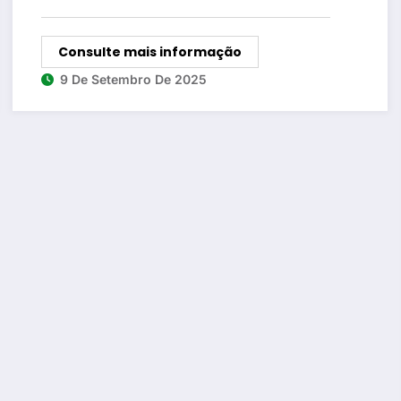
Consulte mais informação
9 De Setembro De 2025