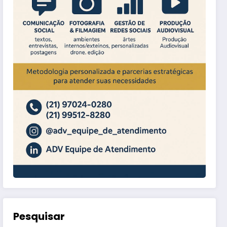
Pesquisar